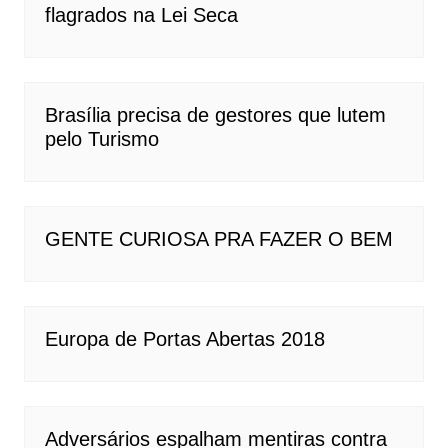
flagrados na Lei Seca
Brasília precisa de gestores que lutem
pelo Turismo
GENTE CURIOSA PRA FAZER O BEM
Europa de Portas Abertas 2018
Adversários espalham mentiras contra