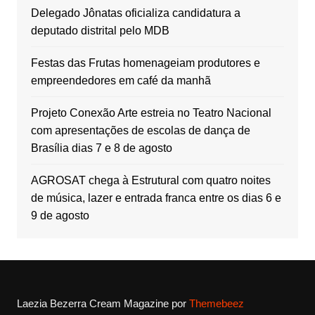
Delegado Jônatas oficializa candidatura a
deputado distrital pelo MDB
Festas das Frutas homenageiam produtores e
empreendedores em café da manhã
Projeto Conexão Arte estreia no Teatro Nacional
com apresentações de escolas de dança de
Brasília dias 7 e 8 de agosto
AGROSAT chega à Estrutural com quatro noites
de música, lazer e entrada franca entre os dias 6 e
9 de agosto
Laezia Bezerra
Cream Magazine por
Themebeez