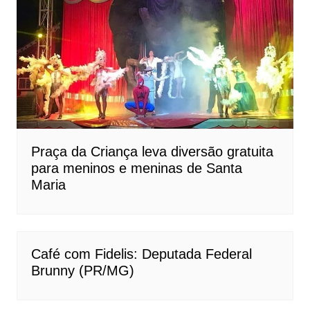
Praça da Criança leva diversão gratuita
para meninos e meninas de Santa
Maria
Café com Fidelis: Deputada Federal
Brunny (PR/MG)