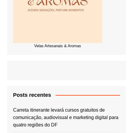
Velas Artesanais & Aromas
Posts recentes
Carreta itinerante levará cursos gratuitos de
comunicação, audiovisual e marketing digital para
quatro regiões do DF