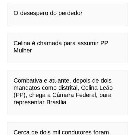
O desespero do perdedor
Celina é chamada para assumir PP
Mulher
Combativa e atuante, depois de dois
mandatos como distrital, Celina Leão
(PP), chega a Câmara Federal, para
representar Brasília
Cerca de dois mil condutores foram