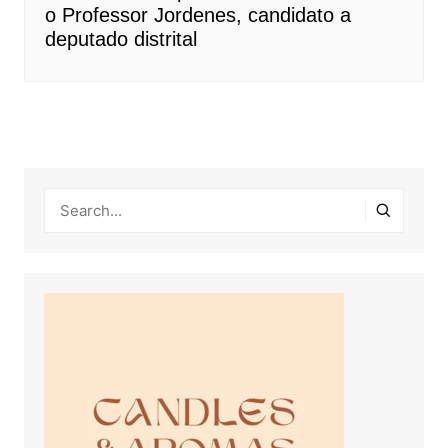
o Professor Jordenes, candidato a
deputado distrital