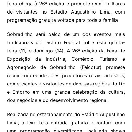
feira chega à 26ª edição e promete reunir milhares
de visitantes no Estádio Augustinho Lima, com
programação gratuita voltada para toda a família
Sobradinho será palco de um dos eventos mais
tradicionais do Distrito Federal entre esta quinta-
feira (11) e domingo (14). A 26ª edição da Feira de
Exposição da Indústria, Comércio, Turismo e
Agronegócio de Sobradinho (Feicotur) promete
reunir empreendedores, produtores rurais, artesãos,
comerciantes e visitantes de diversas regiões do DF
e Entorno em uma grande celebração da cultura,
dos negócios e do desenvolvimento regional.
Realizada no estacionamento do Estádio Augustinho
Lima, a feira terá entrada gratuita e contará com
uma programação diversificada, incluindo shows