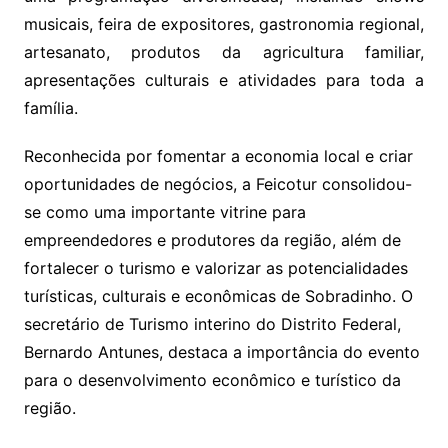
musicais, feira de expositores, gastronomia regional,
artesanato, produtos da agricultura familiar,
apresentações culturais e atividades para toda a
família.
Reconhecida por fomentar a economia local e criar
oportunidades de negócios, a Feicotur consolidou-
se como uma importante vitrine para
empreendedores e produtores da região, além de
fortalecer o turismo e valorizar as potencialidades
turísticas, culturais e econômicas de Sobradinho. O
secretário de Turismo interino do Distrito Federal,
Bernardo Antunes, destaca a importância do evento
para o desenvolvimento econômico e turístico da
região.