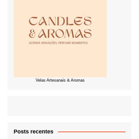
Velas Artesanais & Aromas
Posts recentes