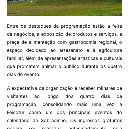
Entre os destaques da programação estão a feira
de negócios, a exposição de produtos e serviços, a
praça de alimentação com gastronomia regional, o
espaço dedicado ao artesanato e à agricultura
familiar, além de apresentações artísticas e culturais
que prometem animar o público durante os quatro
dias de evento.
A expectativa da organização é receber milhares de
visitantes ao longo dos quatro dias de
programação, consolidando mais uma vez a
Feicotur como um dos principais eventos do
calendário de Sobradinho. Os ingressos gratuitos
podem ser retirados antecipadamente pela