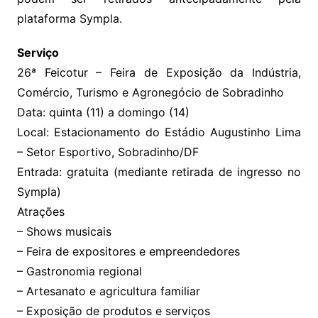
plataforma Sympla.
Serviço
26ª Feicotur – Feira de Exposição da Indústria,
Comércio, Turismo e Agronegócio de Sobradinho
Data: quinta (11) a domingo (14)
Local: Estacionamento do Estádio Augustinho Lima
– Setor Esportivo, Sobradinho/DF
Entrada: gratuita (mediante retirada de ingresso no
Sympla)
Atrações
– Shows musicais
– Feira de expositores e empreendedores
– Gastronomia regional
– Artesanato e agricultura familiar
– Exposição de produtos e serviços