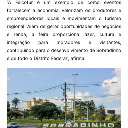
“A Feicotur é um exemplo de como eventos
fortalecem a economia, valorizam os produtores e
empreendedores locais e movimentam o turismo
regional. Além de gerar oportunidades de negócios
e renda, a feira proporciona lazer, cultura e
integração para moradores e visitantes,
contribuindo para o desenvolvimento de Sobradinho
e de todo o Distrito Federal”, afirma.