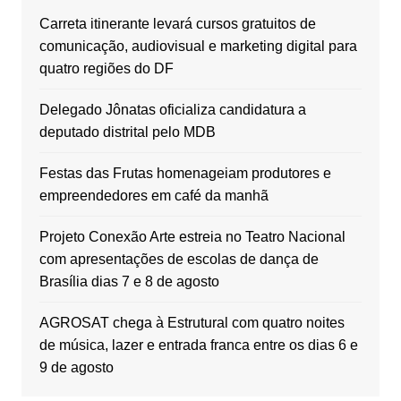
Carreta itinerante levará cursos gratuitos de
comunicação, audiovisual e marketing digital para
quatro regiões do DF
Delegado Jônatas oficializa candidatura a
deputado distrital pelo MDB
Festas das Frutas homenageiam produtores e
empreendedores em café da manhã
Projeto Conexão Arte estreia no Teatro Nacional
com apresentações de escolas de dança de
Brasília dias 7 e 8 de agosto
AGROSAT chega à Estrutural com quatro noites
de música, lazer e entrada franca entre os dias 6 e
9 de agosto