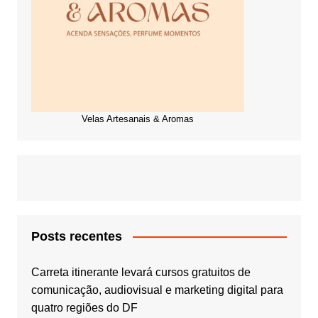
Velas Artesanais & Aromas
Posts recentes
Carreta itinerante levará cursos gratuitos de
comunicação, audiovisual e marketing digital para
quatro regiões do DF