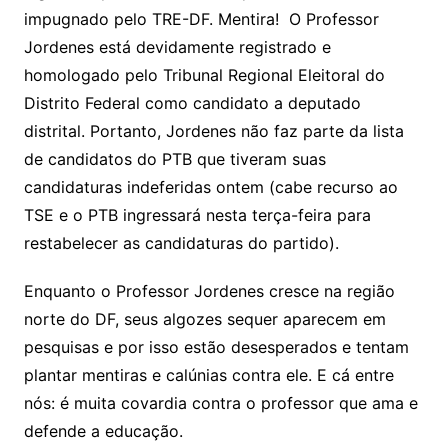
impugnado pelo TRE-DF. Mentira! O Professor
Jordenes está devidamente registrado e
homologado pelo Tribunal Regional Eleitoral do
Distrito Federal como candidato a deputado
distrital. Portanto, Jordenes não faz parte da lista
de candidatos do PTB que tiveram suas
candidaturas indeferidas ontem (cabe recurso ao
TSE e o PTB ingressará nesta terça-feira para
restabelecer as candidaturas do partido).
Enquanto o Professor Jordenes cresce na região
norte do DF, seus algozes sequer aparecem em
pesquisas e por isso estão desesperados e tentam
plantar mentiras e calúnias contra ele. E cá entre
nós: é muita covardia contra o professor que ama e
defende a educação.