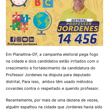
Em Planaltina-DF, a campanha eleitoral pega fogo
na cidade e dois candidatos estão irritados com o
crescimento e fortalecimento da candidatura do
Professor Jordenes na disputa para deputado
distrital, Para isso, ambos têm usado métodos
covardes contra o respeitado e querido professor.
Recentemente, por mais de uma dezena de vezes,
alguém espalhou na cidade que Jordenes havia sido