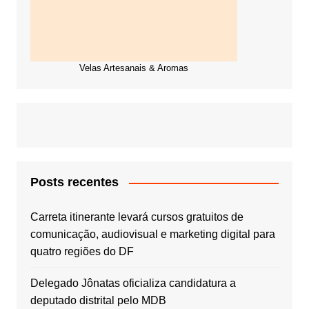
Velas Artesanais & Aromas
Posts recentes
Carreta itinerante levará cursos gratuitos de
comunicação, audiovisual e marketing digital para
quatro regiões do DF
Delegado Jônatas oficializa candidatura a
deputado distrital pelo MDB