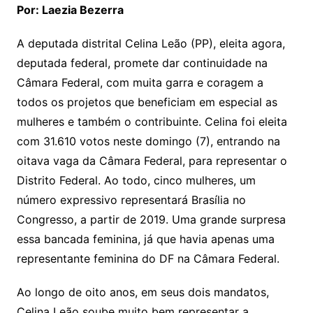
Por:
Laezia
Bezerra
A deputada distrital Celina Leão (PP), eleita agora,
deputada federal, promete dar continuidade na
Câmara Federal, com muita garra e coragem a
todos os projetos que beneficiam em especial as
mulheres e também o contribuinte. Celina foi eleita
com 31.610 votos neste domingo (7), entrando na
oitava vaga da Câmara Federal, para representar o
Distrito Federal. Ao todo, cinco mulheres, um
número expressivo representará Brasília no
Congresso, a partir de 2019. Uma grande surpresa
essa bancada feminina, já que havia apenas uma
representante feminina do DF na Câmara Federal.
Ao longo de oito anos, em seus dois mandatos,
Celina Leão soube muito bem representar a