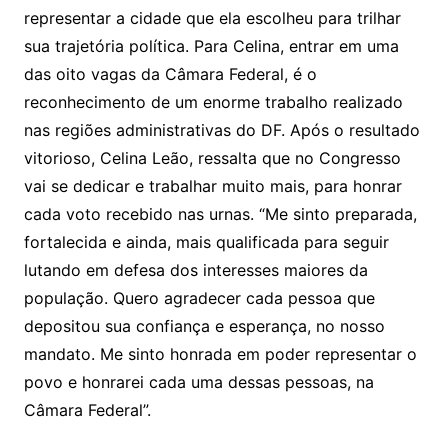
representar a cidade que ela escolheu para trilhar
sua trajetória política. Para Celina, entrar em uma
das oito vagas da Câmara Federal, é o
reconhecimento de um enorme trabalho realizado
nas regiões administrativas do DF. Após o resultado
vitorioso, Celina Leão, ressalta que no Congresso
vai se dedicar e trabalhar muito mais, para honrar
cada voto recebido nas urnas. “Me sinto preparada,
fortalecida e ainda, mais qualificada para seguir
lutando em defesa dos interesses maiores da
população. Quero agradecer cada pessoa que
depositou sua confiança e esperança, no nosso
mandato. Me sinto honrada em poder representar o
povo e honrarei cada uma dessas pessoas, na
Câmara Federal”.