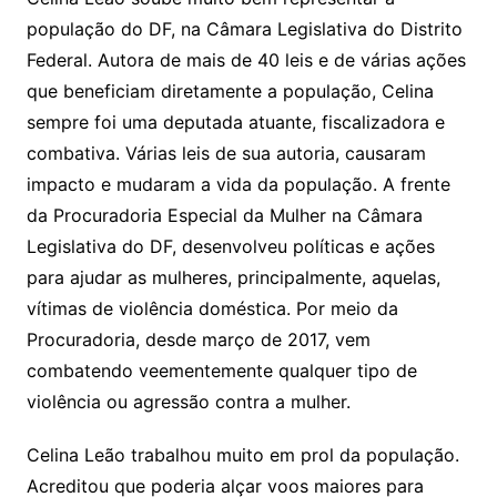
população do DF, na Câmara Legislativa do Distrito
Federal. Autora de mais de 40 leis e de várias ações
que beneficiam diretamente a população, Celina
sempre foi uma deputada atuante, fiscalizadora e
combativa. Várias leis de sua autoria, causaram
impacto e mudaram a vida da população. A frente
da Procuradoria Especial da Mulher na Câmara
Legislativa do DF, desenvolveu políticas e ações
para ajudar as mulheres, principalmente, aquelas,
vítimas de violência doméstica. Por meio da
Procuradoria, desde março de 2017, vem
combatendo veementemente qualquer tipo de
violência ou agressão contra a mulher.
Celina Leão trabalhou muito em prol da população.
Acreditou que poderia alçar voos maiores para