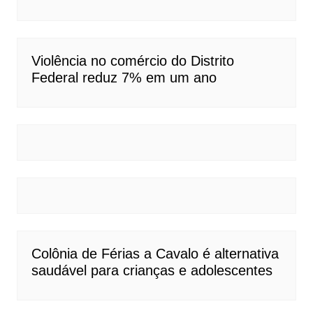
Violência no comércio do Distrito
Federal reduz 7% em um ano
Colônia de Férias a Cavalo é alternativa
saudável para crianças e adolescentes