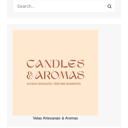
Velas Artesanais & Aromas