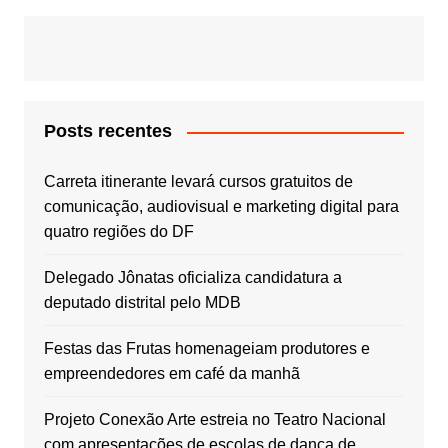
Posts recentes
Carreta itinerante levará cursos gratuitos de
comunicação, audiovisual e marketing digital para
quatro regiões do DF
Delegado Jônatas oficializa candidatura a
deputado distrital pelo MDB
Festas das Frutas homenageiam produtores e
empreendedores em café da manhã
Projeto Conexão Arte estreia no Teatro Nacional
com apresentações de escolas de dança de