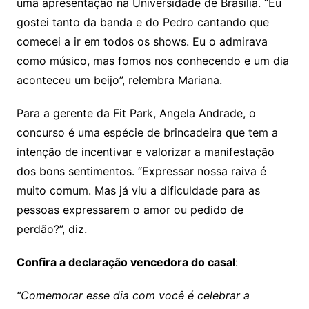
uma apresentação na Universidade de Brasília. “Eu
gostei tanto da banda e do Pedro cantando que
comecei a ir em todos os shows. Eu o admirava
como músico, mas fomos nos conhecendo e um dia
aconteceu um beijo”, relembra Mariana.
Para a gerente da Fit Park, Angela Andrade, o
concurso é uma espécie de brincadeira que tem a
intenção de incentivar e valorizar a manifestação
dos bons sentimentos. “Expressar nossa raiva é
muito comum. Mas já viu a dificuldade para as
pessoas expressarem o amor ou pedido de
perdão?”, diz.
Confira a declaração vencedora do casal
:
“Comemorar esse dia com você é celebrar a