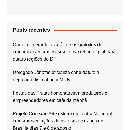
Posts recentes
Carreta itinerante levará cursos gratuitos de
comunicação, audiovisual e marketing digital para
quatro regiões do DF
Delegado Jônatas oficializa candidatura a
deputado distrital pelo MDB
Festas das Frutas homenageiam produtores e
empreendedores em café da manhã
Projeto Conexão Arte estreia no Teatro Nacional
com apresentações de escolas de dança de
Brasília dias 7 e 8 de agosto