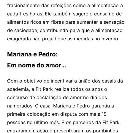
fracionamento das refeições como a alimentação a
cada três horas. Ele também sugere o consumo de
alimentos ricos em fibras para aumentar a sensação
de saciedade, contribuindo para que a alimentação
exagerada não prejudique as medidas no inverno.
Mariana e Pedro:
Em nome do amor…
Com o objetivo de incentivar a união dos casais da
academia, a Fit Park realiza todos os anos o
concurso de declaração de amor no dia dos
namorados. O casal Mariana e Pedro garantiu a
primeira colocação em disputa com mais 15
pessoas no último mês. E os parceiros da Fit Park
entraram em ação e presentearam os pombinhos