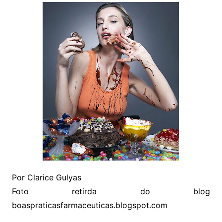
Por Clarice Gulyas
Foto retirda do blog
boaspraticasfarmaceuticas.blogspot.com