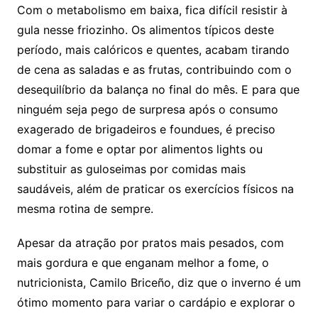
Com o metabolismo em baixa, fica difícil resistir à
gula nesse friozinho. Os alimentos típicos deste
período, mais calóricos e quentes, acabam tirando
de cena as saladas e as frutas, contribuindo com o
desequilíbrio da balança no final do mês. E para que
ninguém seja pego de surpresa após o consumo
exagerado de brigadeiros e foundues, é preciso
domar a fome e optar por alimentos lights ou
substituir as guloseimas por comidas mais
saudáveis, além de praticar os exercícios físicos na
mesma rotina de sempre.
Apesar da atração por pratos mais pesados, com
mais gordura e que enganam melhor a fome, o
nutricionista, Camilo Briceño, diz que o inverno é um
ótimo momento para variar o cardápio e explorar o