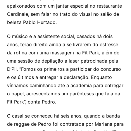
apaixonados com um jantar especial no restaurante
Cardinale, sem falar no trato do visual no salão de
beleza Pablo Hurtado.
O músico e a assistente social, casados há dois
anos, terão direito ainda a se livrarem do estresse
da rotina com uma massagem na Fit Park, além de
uma sessão de depilação a laser patrocinada pela
D’Pil. “Fomos os primeiros a participar do concurso
e os últimos a entregar a declaração. Enquanto
vínhamos caminhando até a academia para entregar
o papel, acrescentamos um parênteses que fala da
Fit Park”, conta Pedro.
O casal se conheceu há seis anos, quando a banda
de reggae de Pedro foi contratada por Mariana para