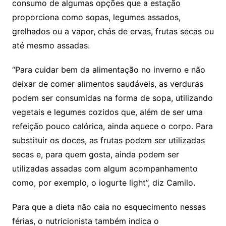
consumo de algumas opções que a estação
proporciona como sopas, legumes assados,
grelhados ou a vapor, chás de ervas, frutas secas ou
até mesmo assadas.
“Para cuidar bem da alimentação no inverno e não
deixar de comer alimentos saudáveis, as verduras
podem ser consumidas na forma de sopa, utilizando
vegetais e legumes cozidos que, além de ser uma
refeição pouco calórica, ainda aquece o corpo. Para
substituir os doces, as frutas podem ser utilizadas
secas e, para quem gosta, ainda podem ser
utilizadas assadas com algum acompanhamento
como, por exemplo, o iogurte light”, diz Camilo.
Para que a dieta não caia no esquecimento nessas
férias, o nutricionista também indica o