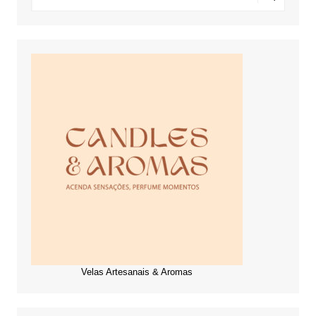
Velas Artesanais & Aromas