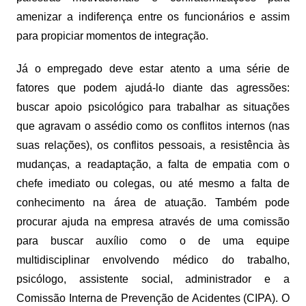
amenizar a indiferença entre os funcionários e assim
para propiciar momentos de integração.
Já o empregado deve estar atento a uma série de
fatores que podem ajudá-lo diante das agressões:
buscar apoio psicológico para trabalhar as situações
que agravam o assédio como os conflitos internos (nas
suas relações), os conflitos pessoais, a resistência às
mudanças, a readaptação, a falta de empatia com o
chefe imediato ou colegas, ou até mesmo a falta de
conhecimento na área de atuação. Também pode
procurar ajuda na empresa através de uma comissão
para buscar auxílio como o de uma equipe
multidisciplinar envolvendo médico do trabalho,
psicólogo, assistente social, administrador e a
Comissão Interna de Prevenção de Acidentes (CIPA). O