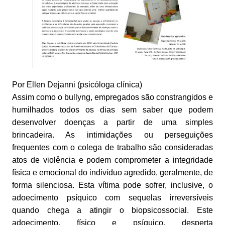
Por Ellen Dejanni (psicóloga clínica)
Assim como o bullyng, empregados são constrangidos e
humilhados todos os dias sem saber que podem
desenvolver doenças a partir de uma simples
brincadeira. As intimidações ou perseguições
frequentes com o colega de trabalho são consideradas
atos de violência e podem comprometer a integridade
física e emocional do indivíduo agredido, geralmente, de
forma silenciosa. Esta vítima pode sofrer, inclusive, o
adoecimento psíquico com sequelas irreversíveis
quando chega a atingir o biopsicossocial. Este
adoecimento, físico e psíquico, desperta