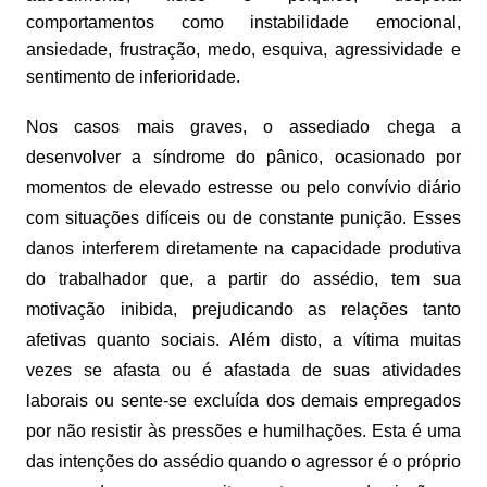
comportamentos como instabilidade emocional,
ansiedade, frustração, medo, esquiva, agressividade e
sentimento de inferioridade.
Nos casos mais graves, o assediado chega a
desenvolver a síndrome do pânico, ocasionado por
momentos de elevado estresse ou pelo convívio diário
com situações difíceis ou de constante punição. Esses
danos interferem diretamente na capacidade produtiva
do trabalhador que, a partir do assédio, tem sua
motivação inibida, prejudicando as relações tanto
afetivas quanto sociais. Além disto, a vítima muitas
vezes se afasta ou é afastada de suas atividades
laborais ou sente-se excluída dos demais empregados
por não resistir às pressões e humilhações. Esta é uma
das intenções do assédio quando o agressor é o próprio