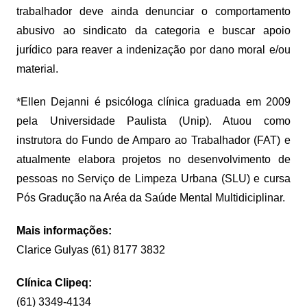
trabalhador deve ainda denunciar o comportamento
abusivo ao sindicato da categoria e buscar apoio
jurídico para reaver a indenização por dano moral e/ou
material.
*Ellen Dejanni é psicóloga clínica graduada em 2009
pela Universidade Paulista (Unip). Atuou como
instrutora do Fundo de Amparo ao Trabalhador (FAT) e
atualmente elabora projetos no desenvolvimento de
pessoas no Serviço de Limpeza Urbana (SLU) e cursa
Pós Gradução na Aréa da Saúde Mental Multidiciplinar.
Mais informações:
Clarice Gulyas (61) 8177 3832
Clínica Clipeq:
(61) 3349-4134