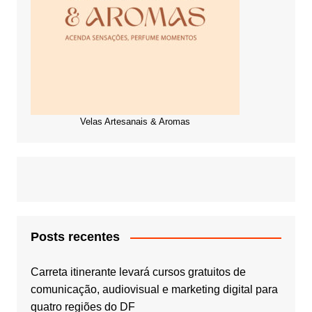
Velas Artesanais & Aromas
Posts recentes
Carreta itinerante levará cursos gratuitos de
comunicação, audiovisual e marketing digital para
quatro regiões do DF