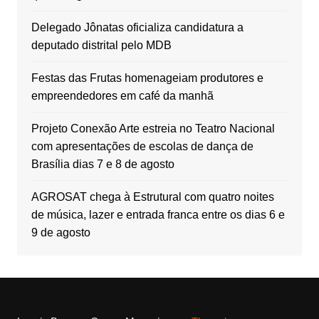
Delegado Jônatas oficializa candidatura a
deputado distrital pelo MDB
Festas das Frutas homenageiam produtores e
empreendedores em café da manhã
Projeto Conexão Arte estreia no Teatro Nacional
com apresentações de escolas de dança de
Brasília dias 7 e 8 de agosto
AGROSAT chega à Estrutural com quatro noites
de música, lazer e entrada franca entre os dias 6 e
9 de agosto