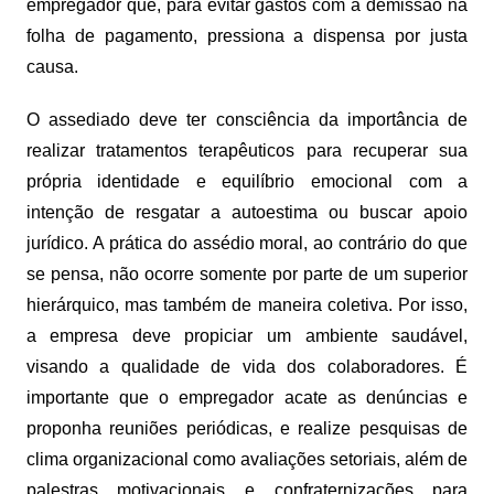
empregador que, para evitar gastos com a demissão na
folha de pagamento, pressiona a dispensa por justa
causa.
O assediado deve ter consciência da importância de
realizar tratamentos terapêuticos para recuperar sua
própria identidade e equilíbrio emocional com a
intenção de resgatar a autoestima ou buscar apoio
jurídico. A prática do assédio moral, ao contrário do que
se pensa, não ocorre somente por parte de um superior
hierárquico, mas também de maneira coletiva. Por isso,
a empresa deve propiciar um ambiente saudável,
visando a qualidade de vida dos colaboradores. É
importante que o empregador acate as denúncias e
proponha reuniões periódicas, e realize pesquisas de
clima organizacional como avaliações setoriais, além de
palestras motivacionais e confraternizações para