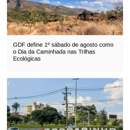
GDF define 1º sábado de agosto como
o Dia da Caminhada nas Trilhas
Ecológicas