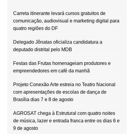
Carreta itinerante levará cursos gratuitos de
comunicação, audiovisual e marketing digital para
quatro regiões do DF
Delegado Jônatas oficializa candidatura a
deputado distrital pelo MDB
Festas das Frutas homenageiam produtores e
empreendedores em café da manhã
Projeto Conexão Arte estreia no Teatro Nacional
com apresentações de escolas de dança de
Brasília dias 7 e 8 de agosto
AGROSAT chega à Estrutural com quatro noites
de música, lazer e entrada franca entre os dias 6 e
9 de agosto