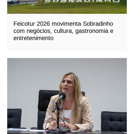
Feicotur 2026 movimenta Sobradinho
com negócios, cultura, gastronomia e
entretenimento