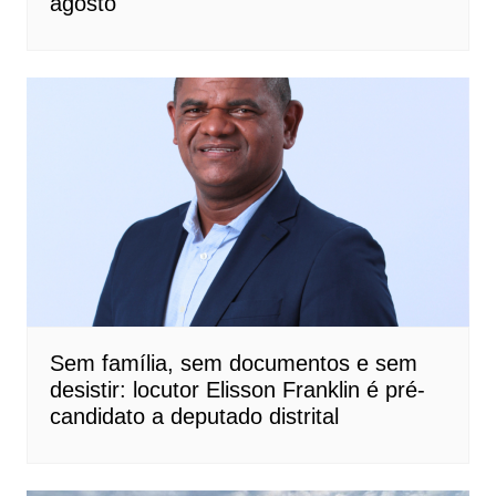
agosto
Sem família, sem documentos e sem
desistir: locutor Elisson Franklin é pré-
candidato a deputado distrital