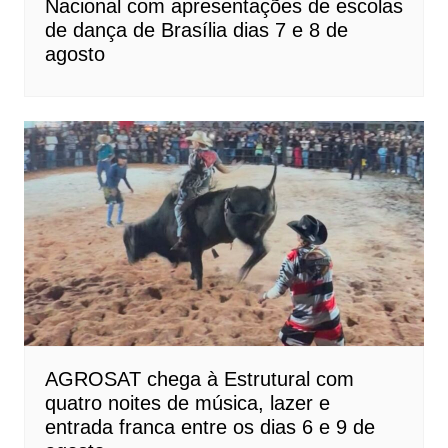
Nacional com apresentações de escolas
de dança de Brasília dias 7 e 8 de
agosto
AGROSAT chega à Estrutural com
quatro noites de música, lazer e
entrada franca entre os dias 6 e 9 de