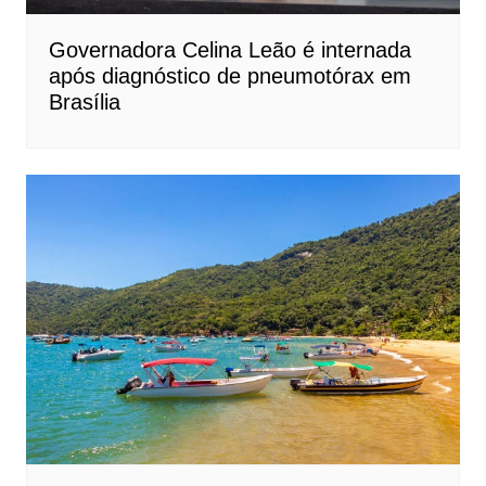
Governadora Celina Leão é internada
após diagnóstico de pneumotórax em
Brasília