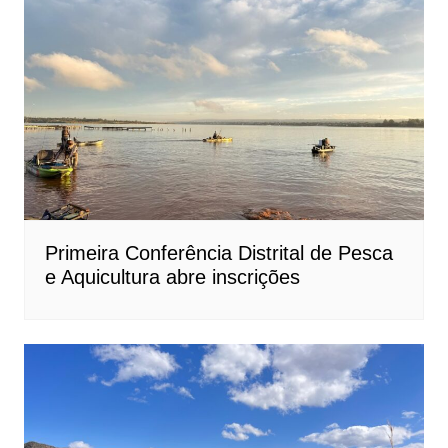
Primeira Conferência Distrital de Pesca
e Aquicultura abre inscrições