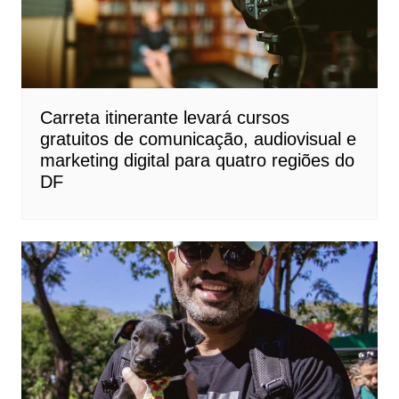
Carreta itinerante levará cursos
gratuitos de comunicação, audiovisual e
marketing digital para quatro regiões do
DF