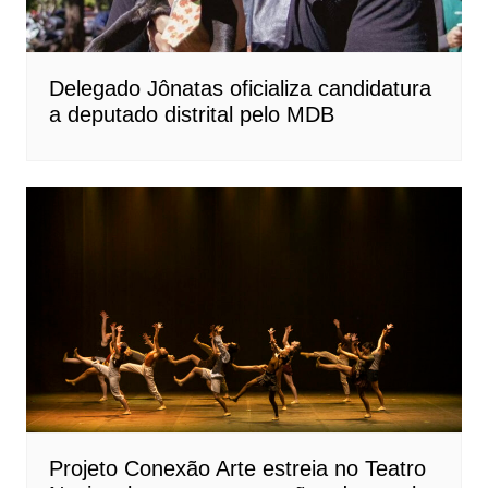
Delegado Jônatas oficializa candidatura
a deputado distrital pelo MDB
Projeto Conexão Arte estreia no Teatro