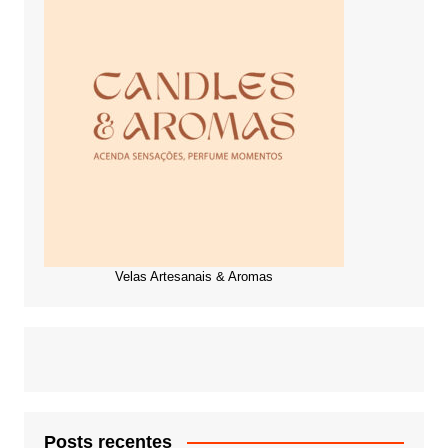
Velas Artesanais & Aromas
Posts recentes