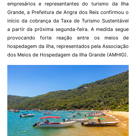
empresários e representantes do turismo da Ilha
Grande, a Prefeitura de Angra dos Reis confirmou o
início da cobrança da Taxa de Turismo Sustentável
a partir da próxima segunda-feira. A medida segue
provocando forte reação entre os meios de
hospedagem da ilha, representados pela Associação
dos Meios de Hospedagem da Ilha Grande (AMHIG).