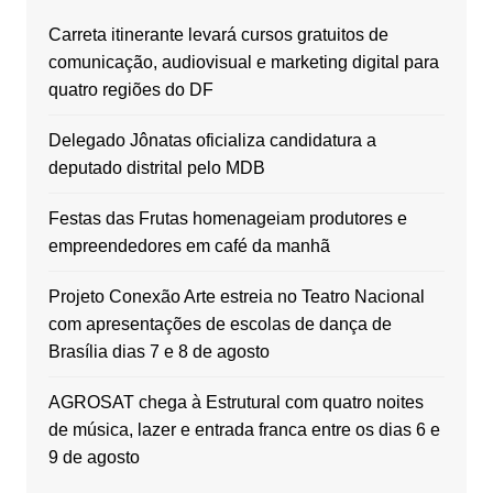
Carreta itinerante levará cursos gratuitos de
comunicação, audiovisual e marketing digital para
quatro regiões do DF
Delegado Jônatas oficializa candidatura a
deputado distrital pelo MDB
Festas das Frutas homenageiam produtores e
empreendedores em café da manhã
Projeto Conexão Arte estreia no Teatro Nacional
com apresentações de escolas de dança de
Brasília dias 7 e 8 de agosto
AGROSAT chega à Estrutural com quatro noites
de música, lazer e entrada franca entre os dias 6 e
9 de agosto