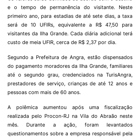
e o tempo de permanência do visitante. Neste
primeiro ano, para estadias de até sete dias, a taxa
será de 10 UFIRs, equivalente a R$ 47,50 para
visitantes da Ilha Grande. Cada diária adicional terá
custo de meia UFIR, cerca de R$ 2,37 por dia.
Segundo a Prefeitura de Angra, estão dispensados
do pagamento moradores da Ilha Grande, familiares
até o segundo grau, credenciados na TurisAngra,
prestadores de serviço, crianças de até 12 anos e
pessoas com mais de 60 anos.
A polêmica aumentou após uma fiscalização
realizada pelo Procon-RJ na Vila do Abraão neste
mês. Durante a ação, foram levantados
questionamentos sobre a empresa responsável pela