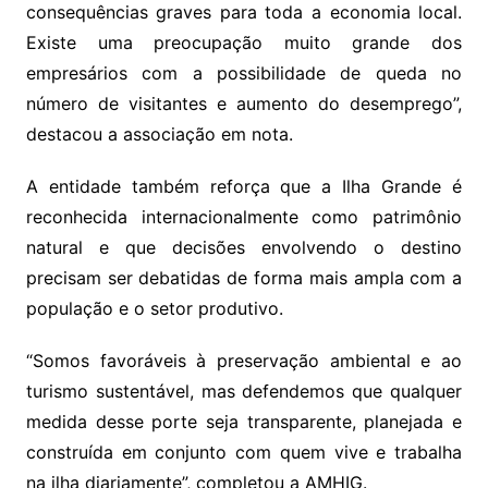
consequências graves para toda a economia local.
Existe uma preocupação muito grande dos
empresários com a possibilidade de queda no
número de visitantes e aumento do desemprego”,
destacou a associação em nota.
A entidade também reforça que a Ilha Grande é
reconhecida internacionalmente como patrimônio
natural e que decisões envolvendo o destino
precisam ser debatidas de forma mais ampla com a
população e o setor produtivo.
“Somos favoráveis à preservação ambiental e ao
turismo sustentável, mas defendemos que qualquer
medida desse porte seja transparente, planejada e
construída em conjunto com quem vive e trabalha
na ilha diariamente”, completou a AMHIG.