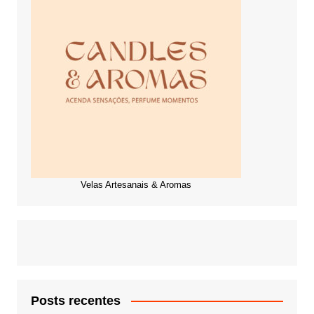
Velas Artesanais & Aromas
Posts recentes