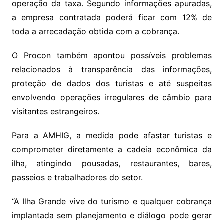
operação da taxa. Segundo informações apuradas,
a empresa contratada poderá ficar com 12% de
toda a arrecadação obtida com a cobrança.
O Procon também apontou possíveis problemas
relacionados à transparência das informações,
proteção de dados dos turistas e até suspeitas
envolvendo operações irregulares de câmbio para
visitantes estrangeiros.
Para a AMHIG, a medida pode afastar turistas e
comprometer diretamente a cadeia econômica da
ilha, atingindo pousadas, restaurantes, bares,
passeios e trabalhadores do setor.
“A Ilha Grande vive do turismo e qualquer cobrança
implantada sem planejamento e diálogo pode gerar