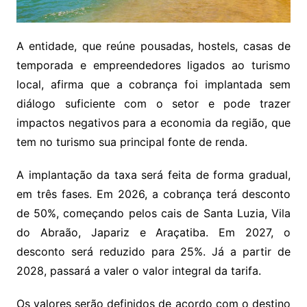
A entidade, que reúne pousadas, hostels, casas de
temporada e empreendedores ligados ao turismo
local, afirma que a cobrança foi implantada sem
diálogo suficiente com o setor e pode trazer
impactos negativos para a economia da região, que
tem no turismo sua principal fonte de renda.
A implantação da taxa será feita de forma gradual,
em três fases. Em 2026, a cobrança terá desconto
de 50%, começando pelos cais de Santa Luzia, Vila
do Abraão, Japariz e Araçatiba. Em 2027, o
desconto será reduzido para 25%. Já a partir de
2028, passará a valer o valor integral da tarifa.
Os valores serão definidos de acordo com o destino