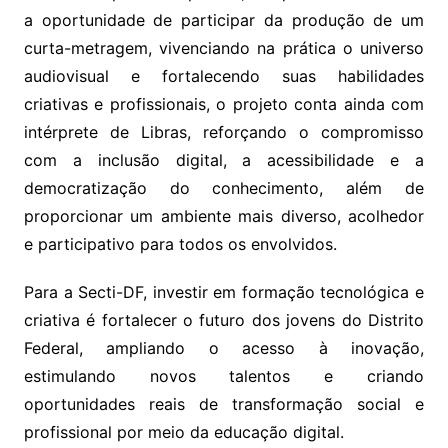
a oportunidade de participar da produção de um
curta-metragem, vivenciando na prática o universo
audiovisual e fortalecendo suas habilidades
criativas e profissionais, o projeto conta ainda com
intérprete de Libras, reforçando o compromisso
com a inclusão digital, a acessibilidade e a
democratização do conhecimento, além de
proporcionar um ambiente mais diverso, acolhedor
e participativo para todos os envolvidos.
Para a Secti-DF, investir em formação tecnológica e
criativa é fortalecer o futuro dos jovens do Distrito
Federal, ampliando o acesso à inovação,
estimulando novos talentos e criando
oportunidades reais de transformação social e
profissional por meio da educação digital.