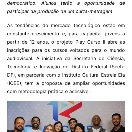
democrático. Alunos terão a oportunidade de
participar da produção de um curta-metragem
As tendências do mercado tecnológico estão em
constante crescimento e, para capacitar jovens a
partir de 12 anos, o projeto Play Curso II abre as
inscrições para os cursos voltados para o mundo
audiovisual. A iniciativa da Secretaria de Ciência,
Tecnologia e Inovação do Distrito Federal (Secti-
DF), em parceria com o Instituto Cultural Estrela Ela
(ICEE), tem a proposta de ampliar oportunidades
com metodologia prática e acessível.