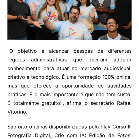
“O objetivo é alcançar pessoas de diferentes
regiões administrativas que queiram adquirir
conhecimento para atuar no mercado audiovisual,
criativo e tecnológico. É uma formação 100% online,
mas que oferece a oportunidade de atividades
práticas. E o mais importante é que não tem custo.
É totalmente gratuito!”, afirma o secretário Rafael
Vitorino.
São oito oficinas disponibilizadas pelo Play Curso II:
Fotografia Digital, Crie com IA: Edição de Fotos,