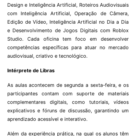
Design e Inteligência Artificial, Roteiros Audiovisuais
com Inteligência Artificial, Operação de Câmera,
Edição de Vídeo, Inteligência Artificial no Dia a Dia
e Desenvolvimento de Jogos Digitais com Roblox
Studio. Cada oficina tem foco em desenvolver
competências específicas para atuar no mercado
audiovisual, criativo e tecnológico.
Intérprete de Libras
As aulas acontecem de segunda a sexta-feira, e os
participantes contam com suporte de materiais
complementares digitais, como tutoriais, vídeos
explicativos e fóruns de discussão, garantindo um
aprendizado acessível e interativo.
Além da experiência prática, na qual os alunos têm