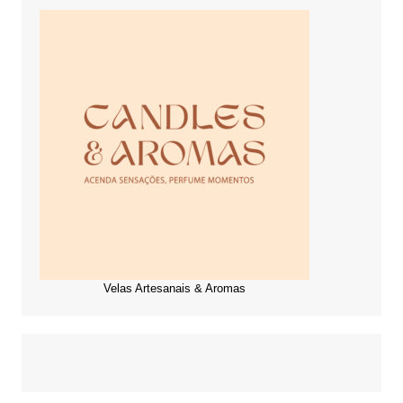
Velas Artesanais & Aromas