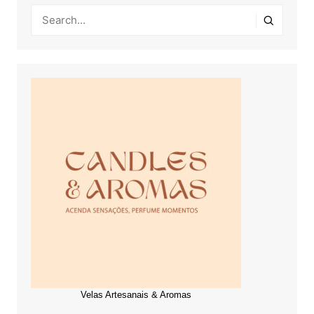
Velas Artesanais & Aromas