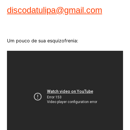
discodatulipa@gmail.com
Um pouco de sua esquizofrenia: