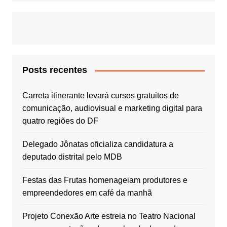
Posts recentes
Carreta itinerante levará cursos gratuitos de
comunicação, audiovisual e marketing digital para
quatro regiões do DF
Delegado Jônatas oficializa candidatura a
deputado distrital pelo MDB
Festas das Frutas homenageiam produtores e
empreendedores em café da manhã
Projeto Conexão Arte estreia no Teatro Nacional