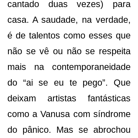
cantado duas vezes) para
casa. A saudade, na verdade,
é de talentos como esses que
não se vê ou não se respeita
mais na contemporaneidade
do “ai se eu te pego”. Que
deixam artistas fantásticas
como a Vanusa com síndrome
do pânico. Mas se abrochou