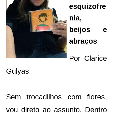
esquizofre
nia,
beijos e
abraços
Por Clarice
Gulyas
Sem trocadilhos com flores,
vou direto ao assunto. Dentro