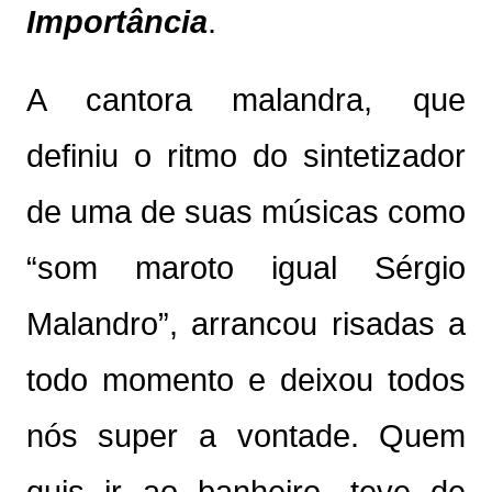
Importância
.
A cantora malandra, que
definiu o ritmo do sintetizador
de uma de suas músicas como
“som maroto igual Sérgio
Malandro”, arrancou risadas a
todo momento e deixou todos
nós super a vontade. Quem