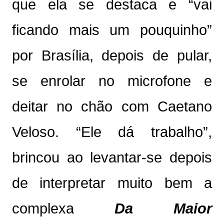
que ela se destaca e “vai
ficando mais um pouquinho”
por Brasília, depois de pular,
se enrolar no microfone e
deitar no chão com Caetano
Veloso. “Ele dá trabalho”,
brincou ao levantar-se depois
de interpretar muito bem a
complexa
Da Maior