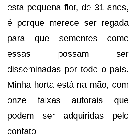
esta pequena flor, de 31 anos,
é porque merece ser regada
para que sementes como
essas possam ser
disseminadas por todo o país.
Minha horta está na mão, com
onze faixas autorais que
podem ser adquiridas pelo
contato