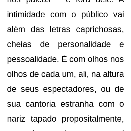
intimidade com o público vai
além das letras caprichosas,
cheias de personalidade e
pessoalidade. É com olhos nos
olhos de cada um, ali, na altura
de seus espectadores, ou de
sua cantoria estranha com o
nariz tapado propositalmente,