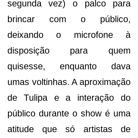
segunda vez) o palco para
brincar com o público,
deixando o microfone à
disposição para quem
quisesse, enquanto dava
umas voltinhas. A aproximação
de Tulipa e a interação do
público durante o show é uma
atitude que só artistas de