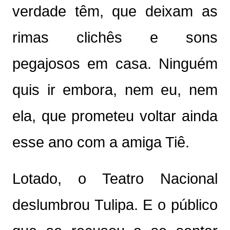
verdade têm, que deixam as
rimas clichês e sons
pegajosos em casa. Ninguém
quis ir embora, nem eu, nem
ela, que prometeu voltar ainda
esse ano com a amiga Tiê.
Lotado, o Teatro Nacional
deslumbrou Tulipa. E o público