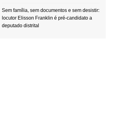
Sem família, sem documentos e sem desistir:
locutor Elisson Franklin é pré-candidato a
deputado distrital