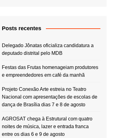
Posts recentes
Delegado Jônatas oficializa candidatura a
deputado distrital pelo MDB
Festas das Frutas homenageiam produtores
e empreendedores em café da manhã
Projeto Conexão Arte estreia no Teatro
Nacional com apresentações de escolas de
dança de Brasília dias 7 e 8 de agosto
AGROSAT chega à Estrutural com quatro
noites de música, lazer e entrada franca
entre os dias 6 e 9 de agosto