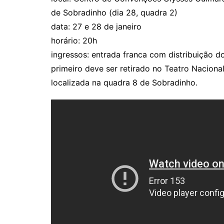
de Sobradinho (dia 28, quadra 2)
data: 27 e 28 de janeiro
horário: 20h
ingressos: entrada franca com distribuição d
primeiro deve ser retirado no Teatro Naciona
localizada na quadra 8 de Sobradinho.