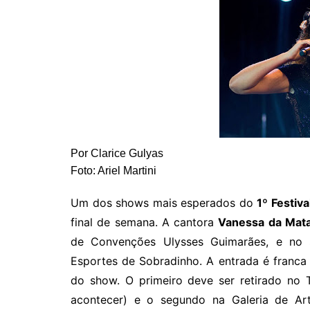
Por Clarice Gulyas
Foto: Ariel Martini
Um dos shows mais esperados do
1º Festiva
final de semana. A cantora
Vanessa da Mat
de Convenções Ulysses Guimarães, e no 
Esportes de Sobradinho. A entrada é franca 
do show. O primeiro deve ser retirado no 
acontecer) e o segundo na Galeria de Ar