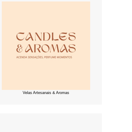
Velas Artesanais & Aromas