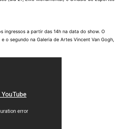
os ingressos a partir das 14h na data do show. O
l e o segundo na Galeria de Artes Vincent Van Gogh,