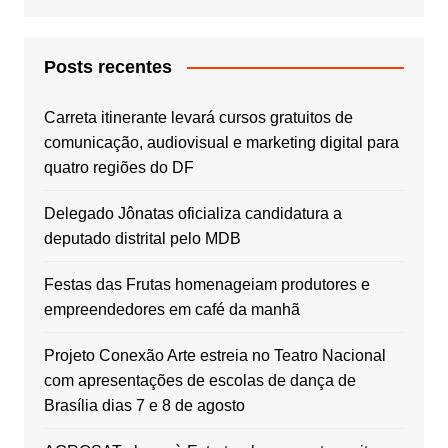
Posts recentes
Carreta itinerante levará cursos gratuitos de
comunicação, audiovisual e marketing digital para
quatro regiões do DF
Delegado Jônatas oficializa candidatura a
deputado distrital pelo MDB
Festas das Frutas homenageiam produtores e
empreendedores em café da manhã
Projeto Conexão Arte estreia no Teatro Nacional
com apresentações de escolas de dança de
Brasília dias 7 e 8 de agosto