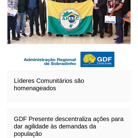
Líderes Comunitários são
homenageados
GDF Presente descentraliza ações para
dar agilidade às demandas da
população