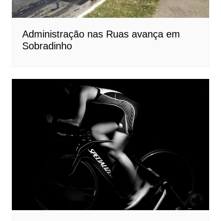
Administração nas Ruas avança em
Sobradinho