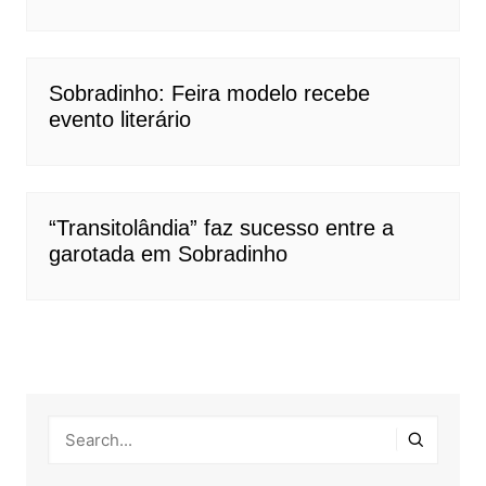
Sobradinho: Feira modelo recebe
evento literário
“Transitolândia” faz sucesso entre a
garotada em Sobradinho