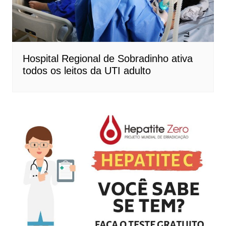
Hospital Regional de Sobradinho ativa
todos os leitos da UTI adulto