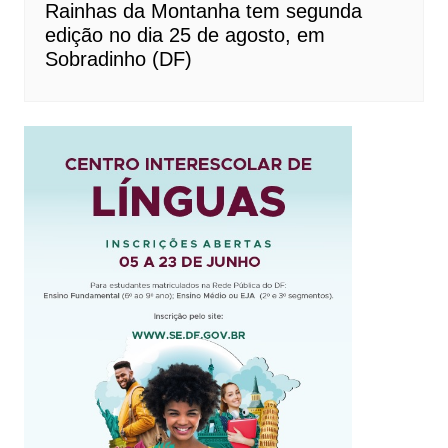
Rainhas da Montanha tem segunda
edição no dia 25 de agosto, em
Sobradinho (DF)