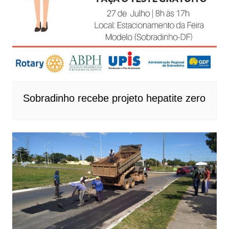
Sobradinho recebe projeto hepatite zero