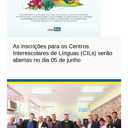
As inscrições para os Centros
Interescolares de Línguas (CILs) serão
abertas no dia 05 de junho