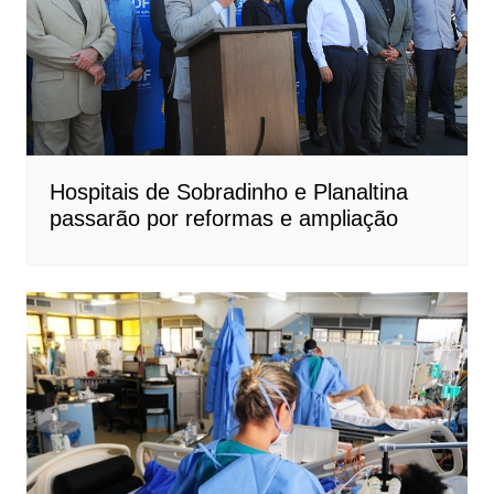
Hospitais de Sobradinho e Planaltina
passarão por reformas e ampliação