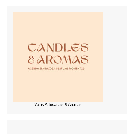
Velas Artesanais & Aromas