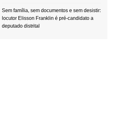
Sem família, sem documentos e sem desistir:
locutor Elisson Franklin é pré-candidato a
deputado distrital