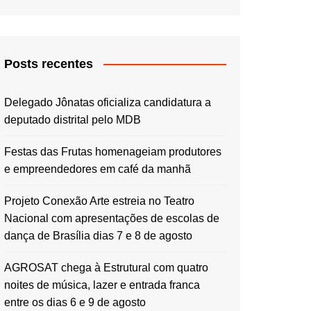
Posts recentes
Delegado Jônatas oficializa candidatura a
deputado distrital pelo MDB
Festas das Frutas homenageiam produtores
e empreendedores em café da manhã
Projeto Conexão Arte estreia no Teatro
Nacional com apresentações de escolas de
dança de Brasília dias 7 e 8 de agosto
AGROSAT chega à Estrutural com quatro
noites de música, lazer e entrada franca
entre os dias 6 e 9 de agosto