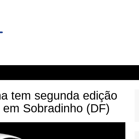
a tem segunda edição
, em Sobradinho (DF)