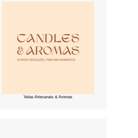
Velas Artesanais & Aromas