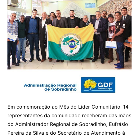
Em comemoração ao Mês do Líder Comunitário, 14
representantes da comunidade receberam das mãos
do Administrador Regional de Sobradinho, Eufrásio
Pereira da Silva e do Secretário de Atendimento à