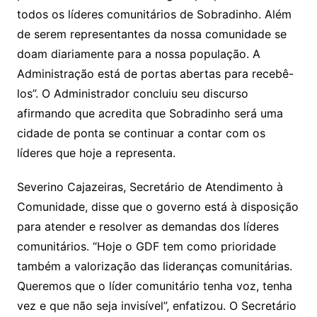
todos os líderes comunitários de Sobradinho. Além
de serem representantes da nossa comunidade se
doam diariamente para a nossa população. A
Administração está de portas abertas para recebê-
los”. O Administrador concluiu seu discurso
afirmando que acredita que Sobradinho será uma
cidade de ponta se continuar a contar com os
líderes que hoje a representa.
Severino Cajazeiras, Secretário de Atendimento à
Comunidade, disse que o governo está à disposição
para atender e resolver as demandas dos líderes
comunitários. “Hoje o GDF tem como prioridade
também a valorização das lideranças comunitárias.
Queremos que o líder comunitário tenha voz, tenha
vez e que não seja invisível”, enfatizou. O Secretário