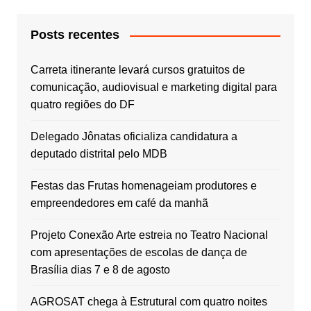
Posts recentes
Carreta itinerante levará cursos gratuitos de
comunicação, audiovisual e marketing digital para
quatro regiões do DF
Delegado Jônatas oficializa candidatura a
deputado distrital pelo MDB
Festas das Frutas homenageiam produtores e
empreendedores em café da manhã
Projeto Conexão Arte estreia no Teatro Nacional
com apresentações de escolas de dança de
Brasília dias 7 e 8 de agosto
AGROSAT chega à Estrutural com quatro noites