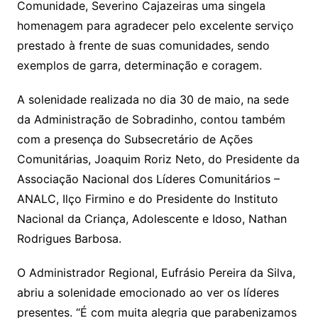
Comunidade, Severino Cajazeiras uma singela
homenagem para agradecer pelo excelente serviço
prestado à frente de suas comunidades, sendo
exemplos de garra, determinação e coragem.
A solenidade realizada no dia 30 de maio, na sede
da Administração de Sobradinho, contou também
com a presença do Subsecretário de Ações
Comunitárias, Joaquim Roriz Neto, do Presidente da
Associação Nacional dos Líderes Comunitários –
ANALC, Ilço Firmino e do Presidente do Instituto
Nacional da Criança, Adolescente e Idoso, Nathan
Rodrigues Barbosa.
O Administrador Regional, Eufrásio Pereira da Silva,
abriu a solenidade emocionado ao ver os líderes
presentes. “É com muita alegria que parabenizamos