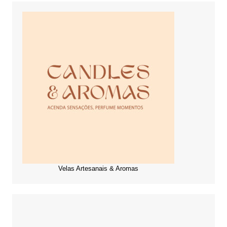
Velas Artesanais & Aromas