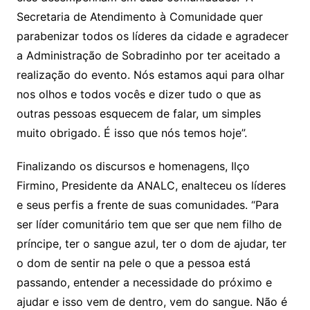
Secretaria de Atendimento à Comunidade quer
parabenizar todos os líderes da cidade e agradecer
a Administração de Sobradinho por ter aceitado a
realização do evento. Nós estamos aqui para olhar
nos olhos e todos vocês e dizer tudo o que as
outras pessoas esquecem de falar, um simples
muito obrigado. É isso que nós temos hoje”.
Finalizando os discursos e homenagens, Ilço
Firmino, Presidente da ANALC, enalteceu os líderes
e seus perfis a frente de suas comunidades. “Para
ser líder comunitário tem que ser que nem filho de
príncipe, ter o sangue azul, ter o dom de ajudar, ter
o dom de sentir na pele o que a pessoa está
passando, entender a necessidade do próximo e
ajudar e isso vem de dentro, vem do sangue. Não é