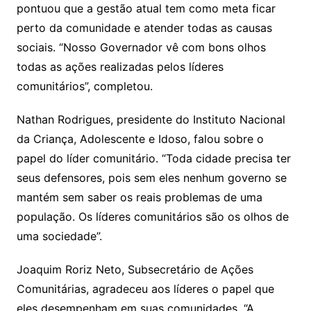
pontuou que a gestão atual tem como meta ficar
perto da comunidade e atender todas as causas
sociais. “Nosso Governador vê com bons olhos
todas as ações realizadas pelos líderes
comunitários”, completou.
Nathan Rodrigues, presidente do Instituto Nacional
da Criança, Adolescente e Idoso, falou sobre o
papel do líder comunitário. “Toda cidade precisa ter
seus defensores, pois sem eles nenhum governo se
mantém sem saber os reais problemas de uma
população. Os líderes comunitários são os olhos de
uma sociedade”.
Joaquim Roriz Neto, Subsecretário de Ações
Comunitárias, agradeceu aos líderes o papel que
eles desempenham em suas comunidades. “A