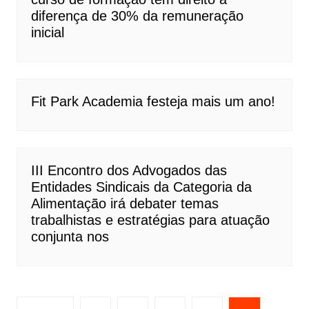
diferença de 30% da remuneração
inicial
Fit Park Academia festeja mais um ano!
III Encontro dos Advogados das
Entidades Sindicais da Categoria da
Alimentação irá debater temas
trabalhistas e estratégias para atuação
conjunta nos
Navegação