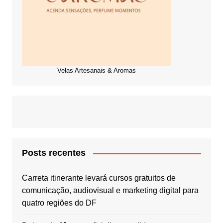
Velas Artesanais & Aromas
Posts recentes
Carreta itinerante levará cursos gratuitos de
comunicação, audiovisual e marketing digital para
quatro regiões do DF