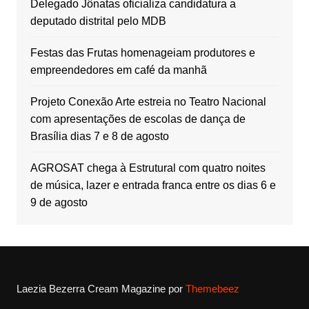
Delegado Jônatas oficializa candidatura a
deputado distrital pelo MDB
Festas das Frutas homenageiam produtores e
empreendedores em café da manhã
Projeto Conexão Arte estreia no Teatro Nacional
com apresentações de escolas de dança de
Brasília dias 7 e 8 de agosto
AGROSAT chega à Estrutural com quatro noites
de música, lazer e entrada franca entre os dias 6 e
9 de agosto
Laezia Bezerra
Cream Magazine por
Themebeez