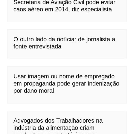
Secretaria de Aviação Civil pode evitar
caos aéreo em 2014, diz especialista
O outro lado da notícia: de jornalista a
fonte entrevistada
Usar imagem ou nome de empregado
em propaganda pode gerar indenização
por dano moral
Advogados dos Trabalhadores na
indústria da alimentação criam