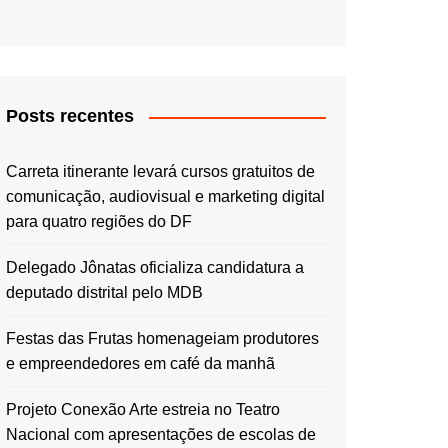
Posts recentes
Carreta itinerante levará cursos gratuitos de
comunicação, audiovisual e marketing digital
para quatro regiões do DF
Delegado Jônatas oficializa candidatura a
deputado distrital pelo MDB
Festas das Frutas homenageiam produtores
e empreendedores em café da manhã
Projeto Conexão Arte estreia no Teatro
Nacional com apresentações de escolas de