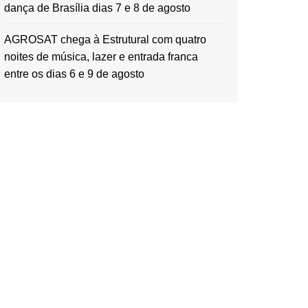
dança de Brasília dias 7 e 8 de agosto
AGROSAT chega à Estrutural com quatro
noites de música, lazer e entrada franca
entre os dias 6 e 9 de agosto