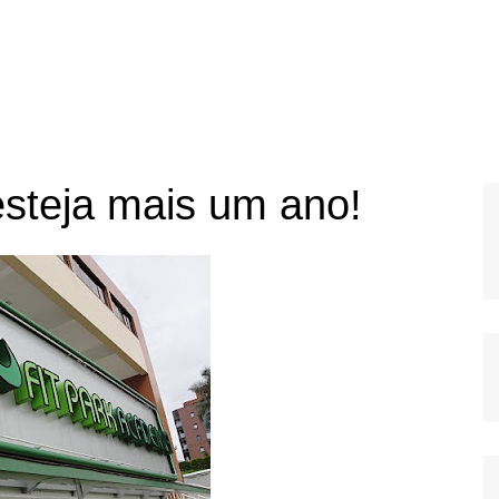
esteja mais um ano!