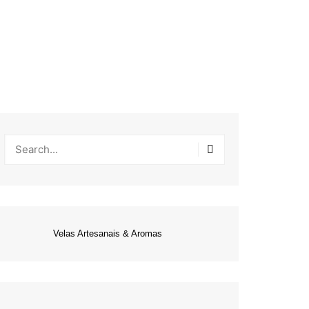
Velas Artesanais & Aromas