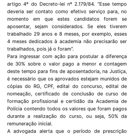
artigo 4º do Decreto-lei nº 2.179/84. “Esse tempo
deveria ser contato como efetivo serviço para, no
momento em que estes candidatos forem se
aposentar, sejam considerados. Se eles tiverem
trabalhado 29 anos e 8 meses, por exemplo, esses
4 meses dedicados à academia não precisarão ser
trabalhados, pois já o foram”.
Para ingressar com ação para postular a diferença
de 30% sobre o valor pago a menor e contagem
deste tempo para fins de aposentadoria, na Justiça,
é necessário que os aprovados estejam munidos de
cópias do RG, CPF, edital do concurso, edital de
nomeação, certificado de conclusão de curso de
formação profissional e certidão da Academia de
Polícia contendo todos os valores que foram pagos
durante a realização do curso, ou seja, 50% da
remuneração inicial.
A advogada alerta que o período de prescrição