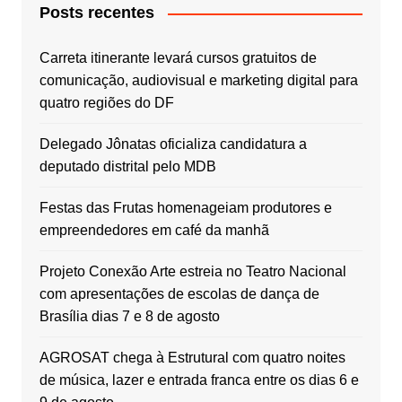
Posts recentes
Carreta itinerante levará cursos gratuitos de
comunicação, audiovisual e marketing digital para
quatro regiões do DF
Delegado Jônatas oficializa candidatura a
deputado distrital pelo MDB
Festas das Frutas homenageiam produtores e
empreendedores em café da manhã
Projeto Conexão Arte estreia no Teatro Nacional
com apresentações de escolas de dança de
Brasília dias 7 e 8 de agosto
AGROSAT chega à Estrutural com quatro noites
de música, lazer e entrada franca entre os dias 6 e