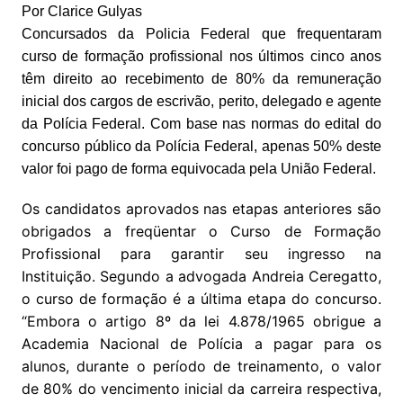
Por Clarice Gulyas
Concursados da Policia Federal que frequentaram
curso de formação profissional nos últimos cinco anos
têm direito ao recebimento de 80% da remuneração
inicial dos cargos de escrivão, perito, delegado e agente
da Polícia Federal. Com base nas normas do edital do
concurso público da Polícia Federal, apenas 50% deste
valor foi pago de forma equivocada pela União Federal.
Os candidatos aprovados nas etapas anteriores são
obrigados a freqüentar o Curso de Formação
Profissional para garantir seu ingresso na
Instituição. Segundo a advogada Andreia Ceregatto,
o curso de formação é a última etapa do concurso.
“Embora o artigo 8º da lei 4.878/1965 obrigue a
Academia Nacional de Polícia a pagar para os
alunos, durante o período de treinamento, o valor
de 80% do vencimento inicial da carreira respectiva,