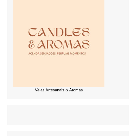
Velas Artesanais & Aromas