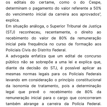
os editais do certame, como o do Cespe,
determinam o pagamento do valor referente a 50%
do vencimento inicial da carreira aos aprovados”,
explica.
Em situação análoga, o Superior Tribunal de Justiça
(STJ) reconheceu, recentemente, o direito ao
recebimento do valor de 80% da remuneração
inicial pela frequência no curso de formação aos
Policiais Civis do Distrito Federal.
A advogada enfatiza que um edital de concurso
público não se sobrepõe a uma lei e explica que,
diante da decisão do STJ, é possível aplicar as
mesmas normas legais para os Policiais Federais
levando em consideração o princípio constitucional
da isonomia de tratamento, pois a determinação
legal que prevê o recebimento de 80% da
remuneração inicial para o cargo que concorreram
também abrange a carreira da Polícia Federal.