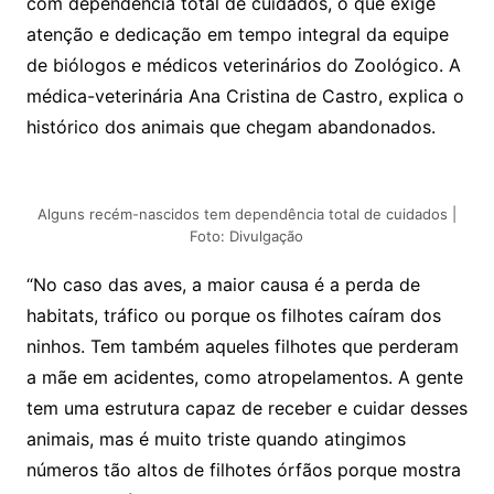
com dependência total de cuidados, o que exige
atenção e dedicação em tempo integral da equipe
de biólogos e médicos veterinários do Zoológico. A
médica-veterinária Ana Cristina de Castro, explica o
histórico dos animais que chegam abandonados.
Alguns recém-nascidos tem dependência total de cuidados |
Foto: Divulgação
“No caso das aves, a maior causa é a perda de
habitats, tráfico ou porque os filhotes caíram dos
ninhos. Tem também aqueles filhotes que perderam
a mãe em acidentes, como atropelamentos. A gente
tem uma estrutura capaz de receber e cuidar desses
animais, mas é muito triste quando atingimos
números tão altos de filhotes órfãos porque mostra