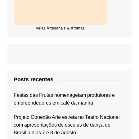
Velas Artesanais & Aromas
Posts recentes
Festas das Frutas homenageiam produtores e
empreendedores em café da manhã
Projeto Conexão Arte estreia no Teatro Nacional
com apresentações de escolas de dança de
Brasília dias 7 e 8 de agosto