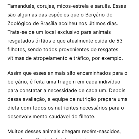
Tamanduás, corujas, micos-estrela e saruês. Essas
são algumas das espécies que o Berçário do
Zoológico de Brasília acolheu nos últimos dias.
Trata-se de um local exclusivo para animais
resgatados órfãos e que atualmente cuida de 53
filhotes, sendo todos provenientes de resgates
vítimas de atropelamento e tráfico, por exemplo.
Assim que esses animais são encaminhados para o
berçário, é feita uma triagem em cada indivíduo
para constatar a necessidade de cada um. Depois
dessa avaliação, a equipe de nutrição prepara uma
dieta com todos os nutrientes necessários para o
desenvolvimento saudável do filhote.
Muitos desses animais chegam recém-nascidos,