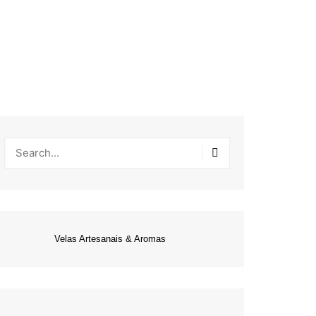
Velas Artesanais & Aromas