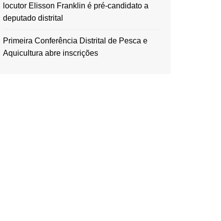
locutor Elisson Franklin é pré-candidato a
deputado distrital
Primeira Conferência Distrital de Pesca e
Aquicultura abre inscrições