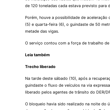
de 120 toneladas cada estava previsto para 
Porém, houve a possibilidade de aceleração d
(5) e quarta-feira (6), o guindaste de 50 metr
metade das vigas.
O serviço contou com a força de trabalho d
Leia também
Trecho liberado
Na tarde deste sábado (10), após a recupera
guindaste o fluxo de veículos na via expressa
liberado pelos agentes de trânsito do DER/DF
O bloqueio havia sido realizado na noite do 