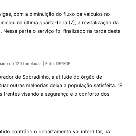
igas, com a diminuição do fluxo de veículos no
iciou na última quarta-feira (7), a revitalização da
. Nessa parte o serviço foi finalizado na tarde desta
ado de 120 toneladas | Foto: DER/DF
rador de Sobradinho, a atitude do órgão de
uar outras melhorias deixa a população satisfeita. “É
s frentes visando a segurança e o conforto dos
tido contrário o departamento vai interditar, na