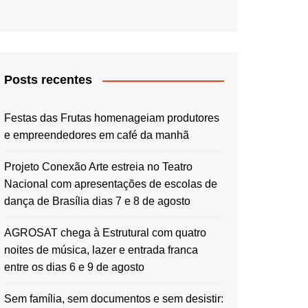
Posts recentes
Festas das Frutas homenageiam produtores
e empreendedores em café da manhã
Projeto Conexão Arte estreia no Teatro
Nacional com apresentações de escolas de
dança de Brasília dias 7 e 8 de agosto
AGROSAT chega à Estrutural com quatro
noites de música, lazer e entrada franca
entre os dias 6 e 9 de agosto
Sem família, sem documentos e sem desistir: