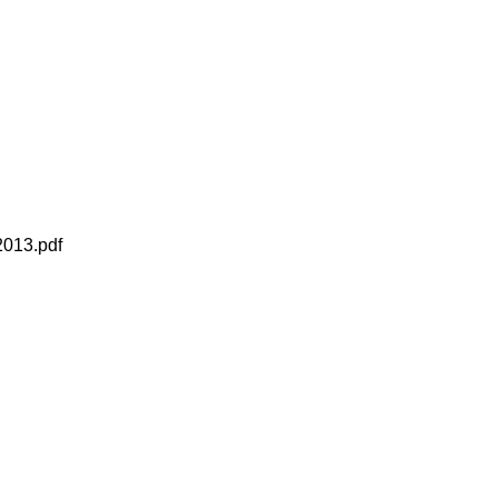
2013.pdf