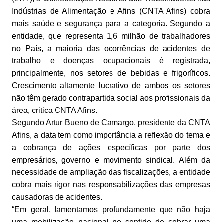
Indústrias de Alimentação e Afins (CNTA Afins) cobra
mais saúde e segurança para a categoria. Segundo a
entidade, que representa 1,6 milhão de trabalhadores
no País, a maioria das ocorrências de acidentes de
trabalho e doenças ocupacionais é registrada,
principalmente, nos setores de bebidas e frigoríficos.
Crescimento altamente lucrativo de ambos os setores
não têm gerado contrapartida social aos profissionais da
área, critica CNTA Afins.
Segundo Artur Bueno de Camargo, presidente da CNTA
Afins, a data tem como importância a reflexão do tema e
a cobrança de ações específicas por parte dos
empresários, governo e movimento sindical. Além da
necessidade de ampliação das fiscalizações, a entidade
cobra mais rigor nas responsabilizações das empresas
causadoras de acidentes.
“Em geral, lamentamos profundamente que não haja
uma mobilização nacional no sentido de cobrar uma