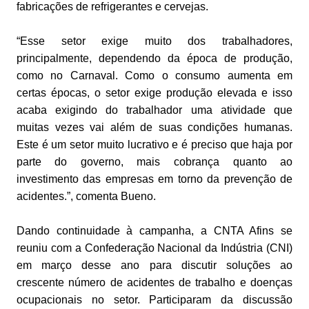
fabricações de refrigerantes e cervejas.
“Esse setor exige muito dos trabalhadores,
principalmente, dependendo da época de produção,
como no Carnaval. Como o consumo aumenta em
certas épocas, o setor exige produção elevada e isso
acaba exigindo do trabalhador uma atividade que
muitas vezes vai além de suas condições humanas.
Este é um setor muito lucrativo e é preciso que haja por
parte do governo, mais cobrança quanto ao
investimento das empresas em torno da prevenção de
acidentes.”, comenta Bueno.
Dando continuidade à campanha, a CNTA Afins se
reuniu com a Confederação Nacional da Indústria (CNI)
em março desse ano para discutir soluções ao
crescente número de acidentes de trabalho e doenças
ocupacionais no setor. Participaram da discussão