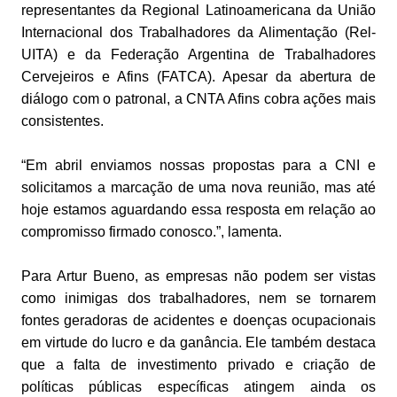
representantes da Regional Latinoamericana da União
Internacional dos Trabalhadores da Alimentação (Rel-
UITA) e da Federação Argentina de Trabalhadores
Cervejeiros e Afins (FATCA). Apesar da abertura de
diálogo com o patronal, a CNTA Afins cobra ações mais
consistentes.
“Em abril enviamos nossas propostas para a CNI e
solicitamos a marcação de uma nova reunião, mas até
hoje estamos aguardando essa resposta em relação ao
compromisso firmado conosco.”, lamenta.
Para Artur Bueno, as empresas não podem ser vistas
como inimigas dos trabalhadores, nem se tornarem
fontes geradoras de acidentes e doenças ocupacionais
em virtude do lucro e da ganância. Ele também destaca
que a falta de investimento privado e criação de
políticas públicas específicas atingem ainda os