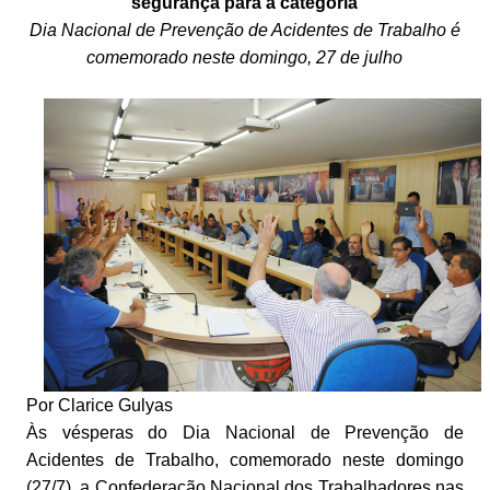
segurança para a categoria
Dia Nacional de Prevenção de Acidentes de Trabalho é
comemorado neste domingo, 27 de julho
Por Clarice Gulyas
Às vésperas do Dia Nacional de Prevenção de
Acidentes de Trabalho, comemorado neste domingo
(27/7), a Confederação Nacional dos Trabalhadores nas