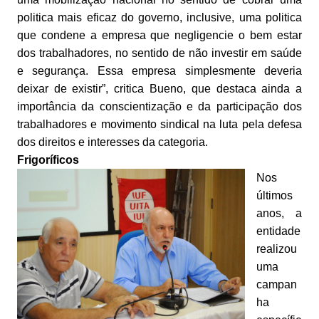
politica mais eficaz do governo, inclusive, uma politica
que condene a empresa que negligencie o bem estar
dos trabalhadores, no sentido de não investir em saúde
e segurança. Essa empresa simplesmente deveria
deixar de existir”, critica Bueno, que destaca ainda a
importância da conscientização e da participação dos
trabalhadores e movimento sindical na luta pela defesa
dos direitos e interesses da categoria.
Frigoríficos
Nos
últimos
anos, a
entidade
realizou
uma
campan
ha