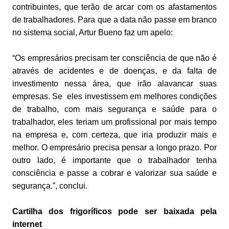
contribuintes, que terão de arcar com os afastamentos
de trabalhadores. Para que a data não passe em branco
no sistema social, Artur Bueno faz um apelo:
“Os empresários precisam ter consciência de que não é
através de acidentes e de doenças, e da falta de
investimento nessa área, que irão alavancar suas
empresas. Se eles investissem em melhores condições
de trabalho, com mais segurança e saúde para o
trabalhador, eles teriam um profissional por mais tempo
na empresa e, com certeza, que iria produzir mais e
melhor. O empresário precisa pensar a longo prazo. Por
outro lado, é importante que o trabalhador tenha
consciência e passe a cobrar e valorizar sua saúde e
segurança.”, conclui.
Cartilha dos frigoríficos pode ser baixada pela
internet