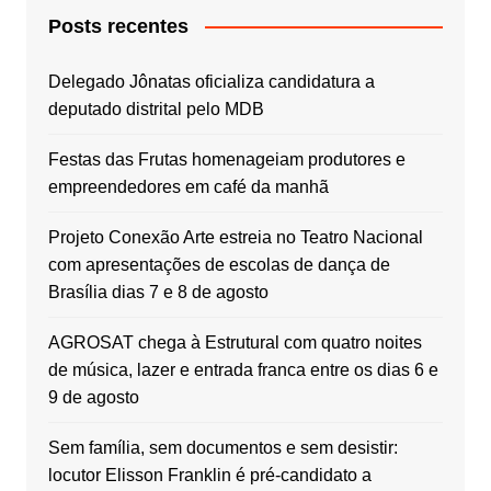
Posts recentes
Delegado Jônatas oficializa candidatura a
deputado distrital pelo MDB
Festas das Frutas homenageiam produtores e
empreendedores em café da manhã
Projeto Conexão Arte estreia no Teatro Nacional
com apresentações de escolas de dança de
Brasília dias 7 e 8 de agosto
AGROSAT chega à Estrutural com quatro noites
de música, lazer e entrada franca entre os dias 6 e
9 de agosto
Sem família, sem documentos e sem desistir:
locutor Elisson Franklin é pré-candidato a