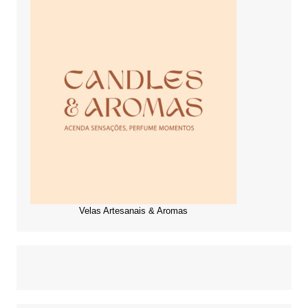
Velas Artesanais & Aromas