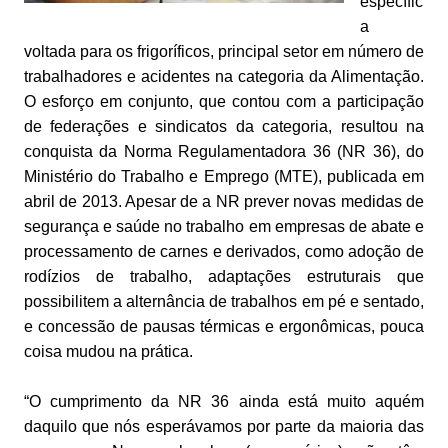
específic
a
voltada para os frigoríficos, principal setor em número de
trabalhadores e acidentes na categoria da Alimentação.
O esforço em conjunto, que contou com a participação
de federações e sindicatos da categoria, resultou na
conquista da Norma Regulamentadora 36 (NR 36), do
Ministério do Trabalho e Emprego (MTE), publicada em
abril de 2013. Apesar de a NR prever novas medidas de
segurança e saúde no trabalho em empresas de abate e
processamento de carnes e derivados, como adoção de
rodízios de trabalho, adaptações estruturais que
possibilitem a alternância de trabalhos em pé e sentado,
e concessão de pausas térmicas e ergonômicas, pouca
coisa mudou na prática.
“O cumprimento da NR 36 ainda está muito aquém
daquilo que nós esperávamos por parte da maioria das