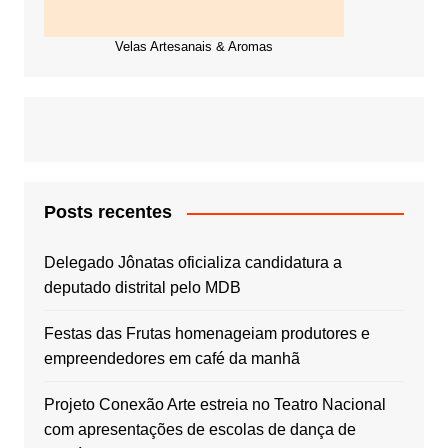
Velas Artesanais & Aromas
Posts recentes
Delegado Jônatas oficializa candidatura a
deputado distrital pelo MDB
Festas das Frutas homenageiam produtores e
empreendedores em café da manhã
Projeto Conexão Arte estreia no Teatro Nacional
com apresentações de escolas de dança de