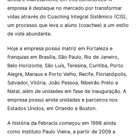
empresa é destaque no mercado por transformar
vidas através do Coaching Integral Sistêmico (CIS),
um processo que leva o aluno (coachee) a um estilo
de vida abundante.
Hoje a empresa possui matriz em Fortaleza e
franquias em Brasília, São Paulo, Rio de Janeiro,
Belo Horizonte, São Luís, Teresina, Curitiba, Porto
Alegre, Manaus e Porto Velho, Recife, Florianópolis,
Salvador, Vitória, João Pessoa, Ribeirão Preto e
Natal, além de unidades em fase de inauguração. A
empresa possui ainda unidades e parceiros nos
Estados Unidos, em Orlando e Boston.
A história da Febracis começou em 1998 ainda
como Instituto Paulo Vieira, a partir de 2009 a