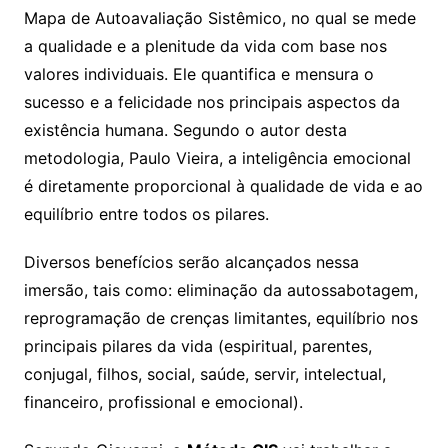
Mapa de Autoavaliação Sistêmico, no qual se mede
a qualidade e a plenitude da vida com base nos
valores individuais. Ele quantifica e mensura o
sucesso e a felicidade nos principais aspectos da
existência humana. Segundo o autor desta
metodologia, Paulo Vieira, a inteligência emocional
é diretamente proporcional à qualidade de vida e ao
equilíbrio entre todos os pilares.
Diversos benefícios serão alcançados nessa
imersão, tais como: eliminação da autossabotagem,
reprogramação de crenças limitantes, equilíbrio nos
principais pilares da vida (espiritual, parentes,
conjugal, filhos, social, saúde, servir, intelectual,
financeiro, profissional e emocional).