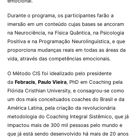
emocional.
Durante o programa, os participantes farão a
imersão em um conteúdo cujas bases se ancoram
na Neurociência, na Física Quântica, na Psicologia
Positiva e na Programação Neurolinguística, e que
proporciona mudanças reais em todas as áreas da
vida, através das competências emocionais.
O Método CIS foi idealizado pelo presidente
da
Febracis
,
Paulo Vieira
, PhD em Coaching pela
Flórida Cristhian University, e consagrou-se como
um dos mais conceituados coaches do Brasil e da
América Latina, pela criação da revolucionária
metodologia do Coaching Integral Sistêmico, que já
impactou mais de 300 mil pessoas pelo mundo e
que já está sendo desenvolvido há mais de 20 anos