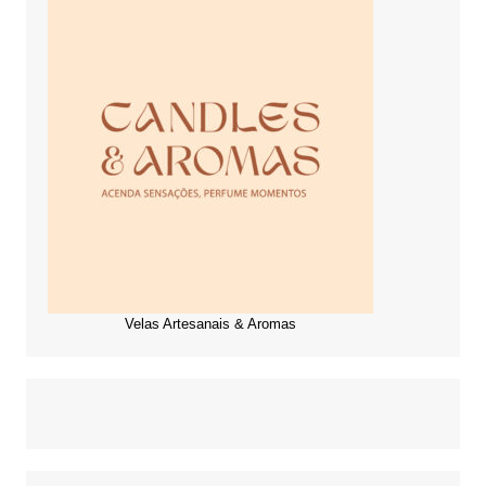
Velas Artesanais & Aromas