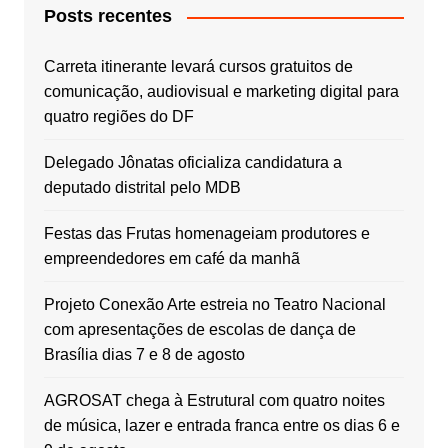
Posts recentes
Carreta itinerante levará cursos gratuitos de
comunicação, audiovisual e marketing digital para
quatro regiões do DF
Delegado Jônatas oficializa candidatura a
deputado distrital pelo MDB
Festas das Frutas homenageiam produtores e
empreendedores em café da manhã
Projeto Conexão Arte estreia no Teatro Nacional
com apresentações de escolas de dança de
Brasília dias 7 e 8 de agosto
AGROSAT chega à Estrutural com quatro noites
de música, lazer e entrada franca entre os dias 6 e