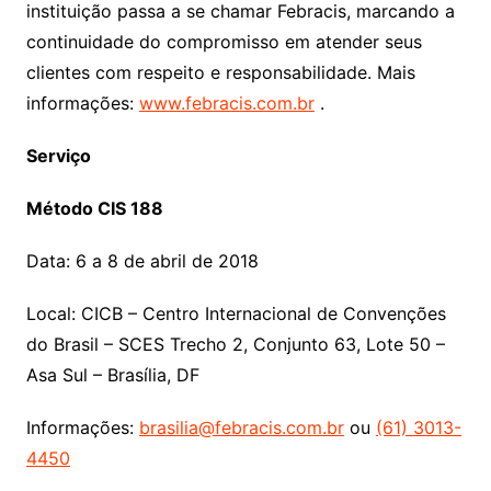
instituição passa a se chamar Febracis, marcando a
continuidade do compromisso em atender seus
clientes com respeito e responsabilidade. Mais
informações:
www.febracis.com.br
.
Serviço
Método CIS 188
Data: 6 a 8 de abril de 2018
Local: CICB – Centro Internacional de Convenções
do Brasil – SCES Trecho 2, Conjunto 63, Lote 50 –
Asa Sul – Brasília, DF
Informações:
brasilia@febracis.com.br
ou
(61) 3013-
4450