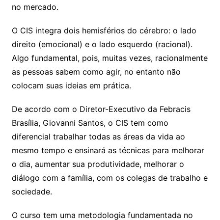
no mercado.
O CIS integra dois hemisférios do cérebro: o lado
direito (emocional) e o lado esquerdo (racional).
Algo fundamental, pois, muitas vezes, racionalmente
as pessoas sabem como agir, no entanto não
colocam suas ideias em prática.
De acordo com o Diretor-Executivo da Febracis
Brasília, Giovanni Santos, o CIS tem como
diferencial trabalhar todas as áreas da vida ao
mesmo tempo e ensinará as técnicas para melhorar
o dia, aumentar sua produtividade, melhorar o
diálogo com a família, com os colegas de trabalho e
sociedade.
O curso tem uma metodologia fundamentada no