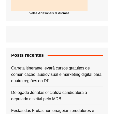
Velas Artesanais & Aromas
Posts recentes
Carreta itinerante levará cursos gratuitos de
comunicação, audiovisual e marketing digital para
quatro regiões do DF
Delegado Jônatas oficializa candidatura a
deputado distrital pelo MDB
Festas das Frutas homenageiam produtores e