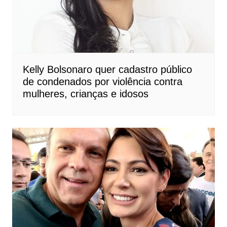
Kelly Bolsonaro quer cadastro público
de condenados por violência contra
mulheres, crianças e idosos