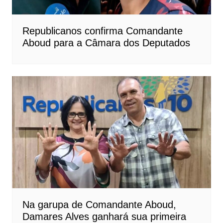
Republicanos confirma Comandante
Aboud para a Câmara dos Deputados
Na garupa de Comandante Aboud,
Damares Alves ganhará sua primeira