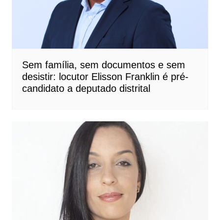
Sem família, sem documentos e sem
desistir: locutor Elisson Franklin é pré-
candidato a deputado distrital