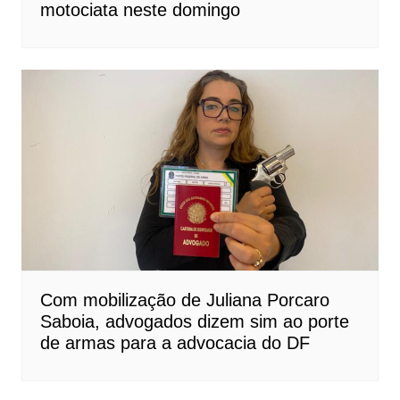
motociata neste domingo
Com mobilização de Juliana Porcaro
Saboia, advogados dizem sim ao porte
de armas para a advocacia do DF