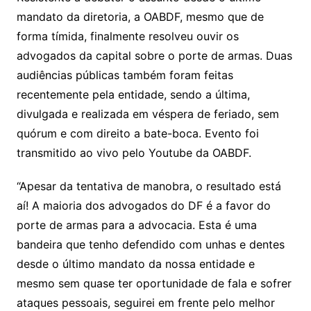
mandato da diretoria, a OABDF, mesmo que de
forma tímida, finalmente resolveu ouvir os
advogados da capital sobre o porte de armas. Duas
audiências públicas também foram feitas
recentemente pela entidade, sendo a última,
divulgada e realizada em véspera de feriado, sem
quórum e com direito a bate-boca. Evento foi
transmitido ao vivo pelo Youtube da OABDF.
“Apesar da tentativa de manobra, o resultado está
aí! A maioria dos advogados do DF é a favor do
porte de armas para a advocacia. Esta é uma
bandeira que tenho defendido com unhas e dentes
desde o último mandato da nossa entidade e
mesmo sem quase ter oportunidade de fala e sofrer
ataques pessoais, seguirei em frente pelo melhor