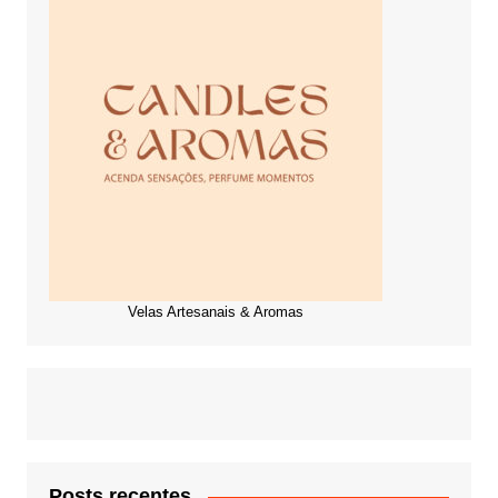
Velas Artesanais & Aromas
Posts recentes