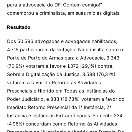
para a advocacia do DF. Contem comigo!”,
comemorou a criminalista, em suas mídias digitais.
Resultado
Dos 50.596 advogadas e advogados habilitados,
4.715 participaram da votação. Na consulta sobre o
Porte de Porte de Armas para a Advocacia, 3.343
(70.9%) votaram a favor e 1.372 (29,1%) contra.
Sobre a Digitalização da Justiça, 3.598 (76,31%)
votaram a favor do Retorno às Atividades
Presenciais e Híbrido em Todas as Instâncias do
Poder Judiciário, e 883 (18,73%) votaram a favor do
Imediato Retorno Presencial da 1ª Instância, 2ª
Instância e Instâncias Extraordinárias. Somente 234
(4,96%) concordam com o Retorno às Atividades