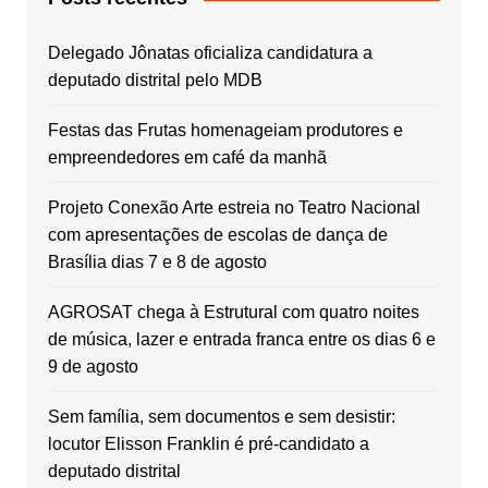
Delegado Jônatas oficializa candidatura a
deputado distrital pelo MDB
Festas das Frutas homenageiam produtores e
empreendedores em café da manhã
Projeto Conexão Arte estreia no Teatro Nacional
com apresentações de escolas de dança de
Brasília dias 7 e 8 de agosto
AGROSAT chega à Estrutural com quatro noites
de música, lazer e entrada franca entre os dias 6 e
9 de agosto
Sem família, sem documentos e sem desistir:
locutor Elisson Franklin é pré-candidato a
deputado distrital