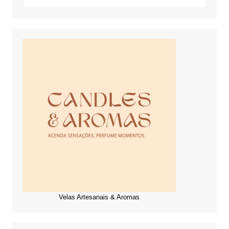
Velas Artesanais & Aromas