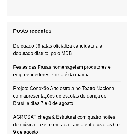
Posts recentes
Delegado Jônatas oficializa candidatura a
deputado distrital pelo MDB
Festas das Frutas homenageiam produtores e
empreendedores em café da manhã
Projeto Conexão Arte estreia no Teatro Nacional
com apresentações de escolas de dança de
Brasília dias 7 e 8 de agosto
AGROSAT chega à Estrutural com quatro noites
de música, lazer e entrada franca entre os dias 6 e
9 de agosto