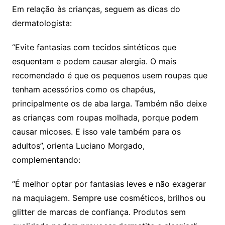
Em relação às crianças, seguem as dicas do
dermatologista:
“Evite fantasias com tecidos sintéticos que
esquentam e podem causar alergia. O mais
recomendado é que os pequenos usem roupas que
tenham acessórios como os chapéus,
principalmente os de aba larga. Também não deixe
as crianças com roupas molhada, porque podem
causar micoses. E isso vale também para os
adultos”, orienta Luciano Morgado,
complementando:
“É melhor optar por fantasias leves e não exagerar
na maquiagem. Sempre use cosméticos, brilhos ou
glitter de marcas de confiança. Produtos sem