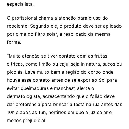
especialista.
O profissional chama a atenção para o uso do
repelente. Segundo ele, o produto deve ser aplicado
por cima do filtro solar, e reaplicado da mesma
forma.
“Muita atenção se tiver contato com as frutas
cítricas, como limão ou caju, seja in natura, sucos ou
picolés. Lave muito bem a região do corpo onde
houve esse contato antes de se expor ao Sol para
evitar queimaduras e manchas”, alerta o
dermatologista, acrescentando que o folião deve
dar preferência para brincar a festa na rua antes das
10h e após as 16h, horários em que a luz solar é
menos prejudicial.