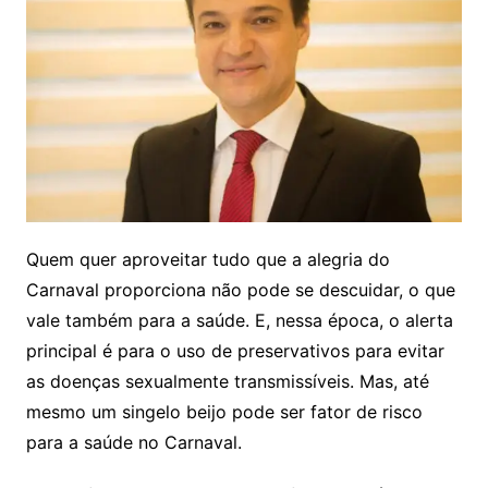
Quem quer aproveitar tudo que a alegria do
Carnaval proporciona não pode se descuidar, o que
vale também para a saúde. E, nessa época, o alerta
principal é para o uso de preservativos para evitar
as doenças sexualmente transmissíveis. Mas, até
mesmo um singelo beijo pode ser fator de risco
para a saúde no Carnaval.