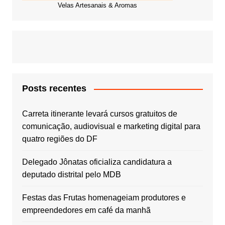
Velas Artesanais & Aromas
Posts recentes
Carreta itinerante levará cursos gratuitos de
comunicação, audiovisual e marketing digital para
quatro regiões do DF
Delegado Jônatas oficializa candidatura a
deputado distrital pelo MDB
Festas das Frutas homenageiam produtores e
empreendedores em café da manhã