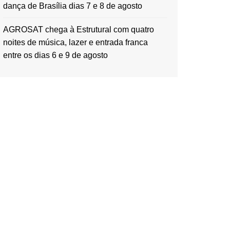
dança de Brasília dias 7 e 8 de agosto
AGROSAT chega à Estrutural com quatro
noites de música, lazer e entrada franca
entre os dias 6 e 9 de agosto