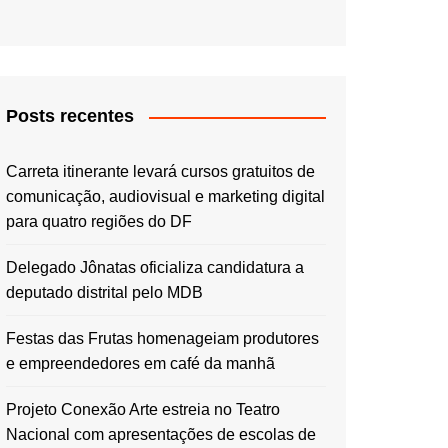
Posts recentes
Carreta itinerante levará cursos gratuitos de
comunicação, audiovisual e marketing digital
para quatro regiões do DF
Delegado Jônatas oficializa candidatura a
deputado distrital pelo MDB
Festas das Frutas homenageiam produtores
e empreendedores em café da manhã
Projeto Conexão Arte estreia no Teatro
Nacional com apresentações de escolas de