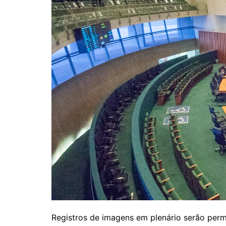
Registros de imagens em plenário serão perm