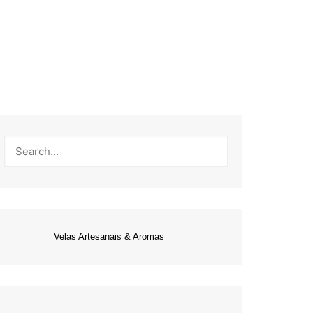
Velas Artesanais & Aromas