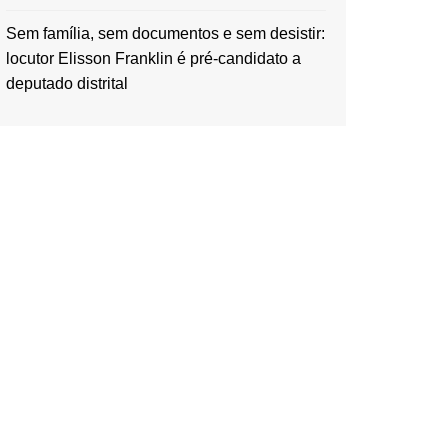
Sem família, sem documentos e sem desistir:
locutor Elisson Franklin é pré-candidato a
deputado distrital