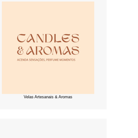
Velas Artesanais & Aromas