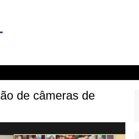
ção de câmeras de