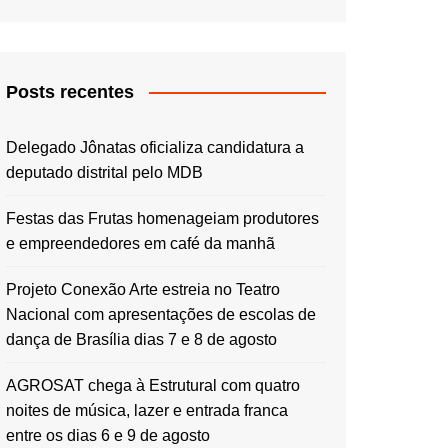
Posts recentes
Delegado Jônatas oficializa candidatura a
deputado distrital pelo MDB
Festas das Frutas homenageiam produtores
e empreendedores em café da manhã
Projeto Conexão Arte estreia no Teatro
Nacional com apresentações de escolas de
dança de Brasília dias 7 e 8 de agosto
AGROSAT chega à Estrutural com quatro
noites de música, lazer e entrada franca
entre os dias 6 e 9 de agosto