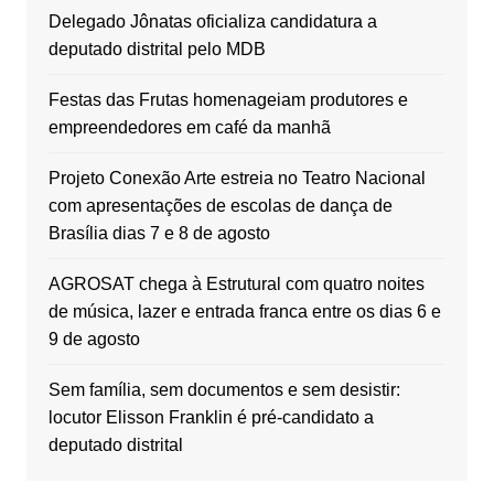
Delegado Jônatas oficializa candidatura a
deputado distrital pelo MDB
Festas das Frutas homenageiam produtores e
empreendedores em café da manhã
Projeto Conexão Arte estreia no Teatro Nacional
com apresentações de escolas de dança de
Brasília dias 7 e 8 de agosto
AGROSAT chega à Estrutural com quatro noites
de música, lazer e entrada franca entre os dias 6 e
9 de agosto
Sem família, sem documentos e sem desistir:
locutor Elisson Franklin é pré-candidato a
deputado distrital