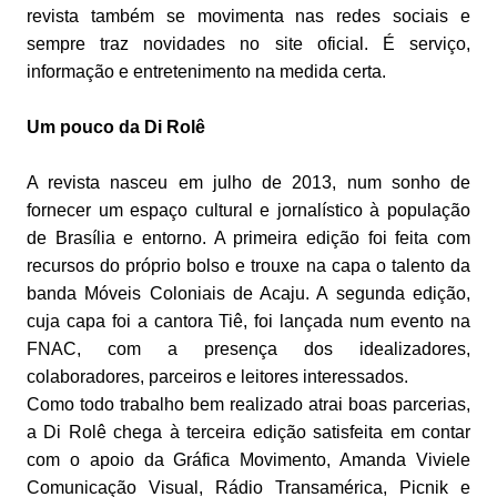
revista também se movimenta nas redes sociais e
sempre traz novidades no site oficial. É serviço,
informação e entretenimento na medida certa.
Um pouco da Di Rolê
A revista nasceu em julho de 2013, num sonho de
fornecer um espaço cultural e jornalístico à população
de Brasília e entorno. A primeira edição foi feita com
recursos do próprio bolso e trouxe na capa o talento da
banda Móveis Coloniais de Acaju. A segunda edição,
cuja capa foi a cantora Tiê, foi lançada num evento na
FNAC, com a presença dos idealizadores,
colaboradores, parceiros e leitores interessados.
Como todo trabalho bem realizado atrai boas parcerias,
a Di Rolê chega à terceira edição satisfeita em contar
com o apoio da Gráfica Movimento, Amanda Viviele
Comunicação Visual, Rádio Transamérica, Picnik e