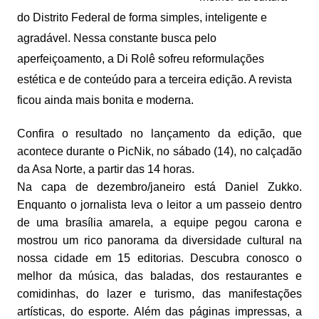
do Distrito Federal de forma simples, inteligente e
agradável. Nessa constante busca pelo
aperfeiçoamento, a Di Rolê sofreu reformulações
estética e de conteúdo para a terceira edição. A revista
ficou ainda mais bonita e moderna.
Confira o resultado no lançamento da edição, que
acontece durante o PicNik, no sábado (14), no calçadão
da Asa Norte, a partir das 14 horas.
Na capa de dezembro/janeiro está Daniel Zukko.
Enquanto o jornalista leva o leitor a um passeio dentro
de uma brasília amarela, a equipe pegou carona e
mostrou um rico panorama da diversidade cultural na
nossa cidade em 15 editorias. Descubra conosco o
melhor da música, das baladas, dos restaurantes e
comidinhas, do lazer e turismo, das manifestações
artísticas, do esporte. Além das páginas impressas, a