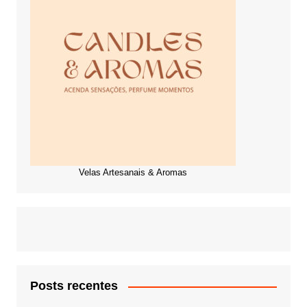
Velas Artesanais & Aromas
Posts recentes