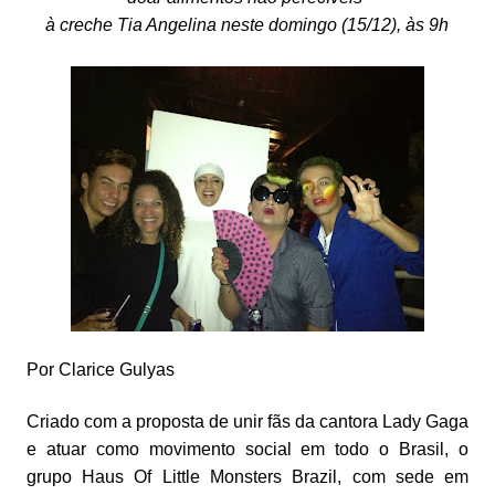
à creche Tia Angelina neste domingo (15/12), às 9h
Por Clarice Gulyas
Criado com a proposta de unir fãs da cantora Lady Gaga
e atuar como movimento social em todo o Brasil, o
grupo Haus Of Little Monsters Brazil, com sede em