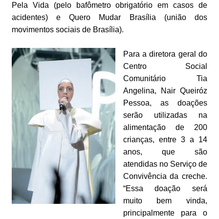
Pela Vida (pelo bafômetro obrigatório em casos de
acidentes) e Quero Mudar Brasília (união dos
movimentos sociais de Brasília).
Para a diretora geral do
Centro Social
Comunitário Tia
Angelina, Nair Queiróz
Pessoa, as doações
serão utilizadas na
alimentação de 200
crianças, entre 3 a 14
anos, que são
atendidas no Serviço de
Convivência da creche.
“Essa doação será
muito bem vinda,
principalmente para o