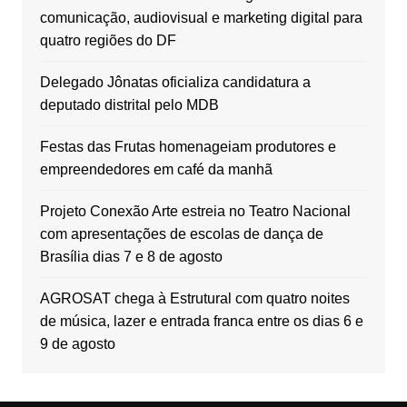
comunicação, audiovisual e marketing digital para
quatro regiões do DF
Delegado Jônatas oficializa candidatura a
deputado distrital pelo MDB
Festas das Frutas homenageiam produtores e
empreendedores em café da manhã
Projeto Conexão Arte estreia no Teatro Nacional
com apresentações de escolas de dança de
Brasília dias 7 e 8 de agosto
AGROSAT chega à Estrutural com quatro noites
de música, lazer e entrada franca entre os dias 6 e
9 de agosto