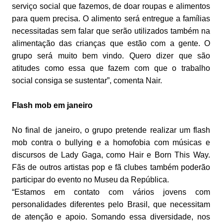
serviço social que fazemos, de doar roupas e alimentos
para quem precisa. O alimento será entregue a famílias
necessitadas sem falar que serão utilizados também na
alimentação das crianças que estão com a gente. O
grupo será muito bem vindo. Quero dizer que são
atitudes como essa que fazem com que o trabalho
social consiga se sustentar”, comenta Nair.
Flash mob em janeiro
No final de janeiro, o grupo pretende realizar um flash
mob contra o bullying e a homofobia com músicas e
discursos de Lady Gaga, como Hair e Born This Way.
Fãs de outros artistas pop e fã clubes também poderão
participar do evento no Museu da República.
“Estamos em contato com vários jovens com
personalidades diferentes pelo Brasil, que necessitam
de atenção e apoio. Somando essa diversidade, nos