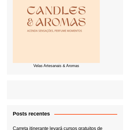
Velas Artesanais & Aromas
Posts recentes
Carreta itinerante levará cursos gratuitos de