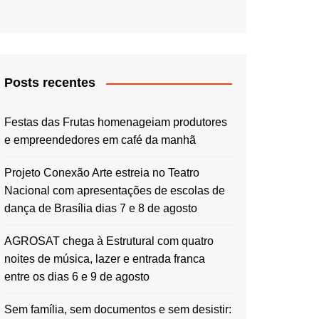
Posts recentes
Festas das Frutas homenageiam produtores
e empreendedores em café da manhã
Projeto Conexão Arte estreia no Teatro
Nacional com apresentações de escolas de
dança de Brasília dias 7 e 8 de agosto
AGROSAT chega à Estrutural com quatro
noites de música, lazer e entrada franca
entre os dias 6 e 9 de agosto
Sem família, sem documentos e sem desistir: