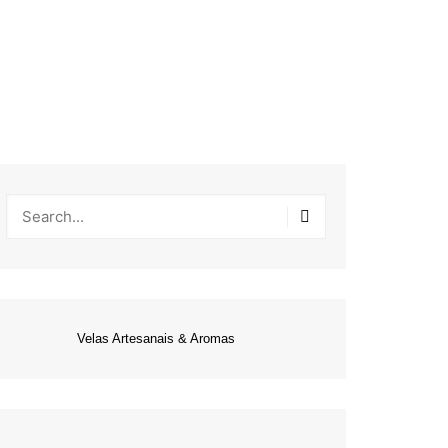
Velas Artesanais & Aromas