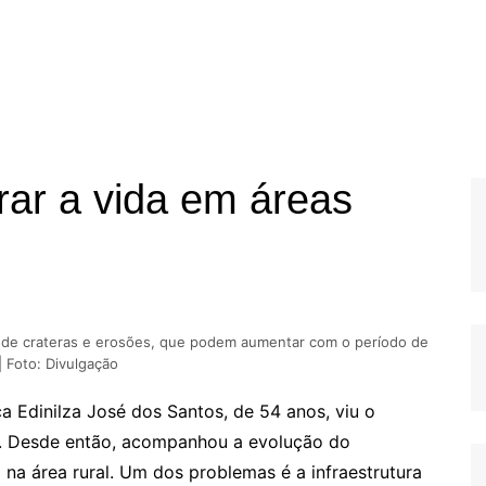
rar a vida em áreas
ra de crateras e erosões, que podem aumentar com o período de
| Foto: Divulgação
a Edinilza José dos Santos, de 54 anos, viu o
er. Desde então, acompanhou a evolução do
 na área rural. Um dos problemas é a infraestrutura