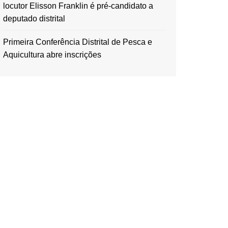
locutor Elisson Franklin é pré-candidato a
deputado distrital
Primeira Conferência Distrital de Pesca e
Aquicultura abre inscrições