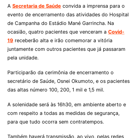
A
Secretaria de Saúde
convida a imprensa para o
evento de encerramento das atividades do Hospital
de Campanha do Estádio Mané Garrincha. Na
ocasião, quatro pacientes que venceram a
Covid-
19
receberão alta e irão comemorar a vitória
juntamente com outros pacientes que já passaram
pela unidade.
Participarão da cerimônia de encerramento o
secretário de Saúde, Osnei Okumoto, e os pacientes
das altas número 100, 200, 1 mil e 1,5 mil.
A solenidade será às 16h30, em ambiente aberto e
com respeito a todas as medidas de segurança,
para que tudo ocorra sem contratempos.
Também haverá transmissão, ao vivo, pelas redes