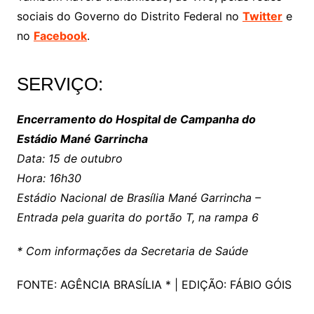
sociais do Governo do Distrito Federal no
Twitter
e
no
Facebook
.
SERVIÇO:
Encerramento do Hospital de Campanha do
Estádio Mané Garrincha
Data: 15 de outubro
Hora: 16h30
Estádio Nacional de Brasília Mané Garrincha –
Entrada pela guarita do portão T, na rampa 6
* Com informações da Secretaria de Saúde
FONTE: AGÊNCIA BRASÍLIA * | EDIÇÃO: FÁBIO GÓIS