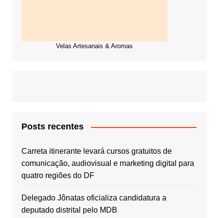
Velas Artesanais & Aromas
Posts recentes
Carreta itinerante levará cursos gratuitos de
comunicação, audiovisual e marketing digital para
quatro regiões do DF
Delegado Jônatas oficializa candidatura a
deputado distrital pelo MDB