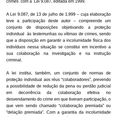
crimes com a Lei 9.087, editada em 1999.
A Lei 9.087, de 13 de julho de 1.999 – cuja elaboração
teve a participação deste autor – compreende um
conjunto de disposições objetivando a proteção
individual às testemunhas ou vítimas de crimes, sendo
que a disposição em garantir a incolumidade física dos
indivíduos nessa situação se constitui em incentivo a
sua colaboração na investigação e na instrução
criminal.
A lei institui, também, um conjunto de normas de
proteção individual aos réus “colaboradores”, prevendo
a possibilidade de redução da pena ou perdão judicial
em decorrência da colaboração efetiva no
desvendamento do crime em que tiveram participação, o
que vem sendo chamado “colaboração premiada” ou
“delação premiada”. Com a garantia da incolumidade