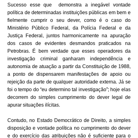
Sucesso esse que demonstra a inegável vontade
política de determinadas instituições públicas em bem e
fielmente cumprir o seu dever, como é o caso do
Ministério Público Federal, da Polícia Federal e da
Justiça Federal, juntos harmonicamente na apuração
dos casos de evidentes desmandos praticados na
Petrobras. É bem verdade que esses operadores da
investigação criminal ganharam independência e
autonomia de atuação a partir da Constituição de 1988,
a ponto de dispensarem manifestações de apoio ou
rejeição da parte de qualquer autoridade externa. Já se
foi o tempo do “eu determino tal investigação”; hoje elas
decorrem do simples cumprimento do dever legal de
apurar situações ilícitas.
Contudo, no Estado Democrático de Direito, a simples
disposição e vontade política no cumprimento do dever
e do exercício das atribuições não é suficiente para o