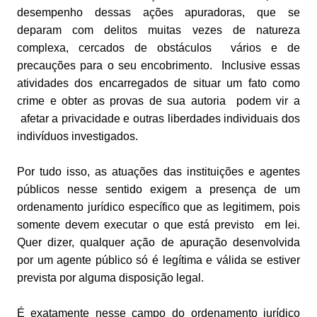
desempenho dessas ações apuradoras, que se
deparam com delitos muitas vezes de natureza
complexa, cercados de obstáculos vários e de
precauções para o seu encobrimento. Inclusive essas
atividades dos encarregados de situar um fato como
crime e obter as provas de sua autoria podem vir a
afetar a privacidade e outras liberdades individuais dos
indivíduos investigados.
Por tudo isso, as atuações das instituições e agentes
públicos nesse sentido exigem a presença de um
ordenamento jurídico específico que as legitimem, pois
somente devem executar o que está previsto em lei.
Quer dizer, qualquer ação de apuração desenvolvida
por um agente público só é legítima e válida se estiver
prevista por alguma disposição legal.
É exatamente nesse campo do ordenamento jurídico