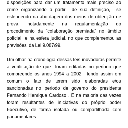
disposições para dar um tratamento mais preciso ao
crime organizando a partir de sua definição, se
estendendo na abordagem dos meios de obtenção de
prova, notadamente na regulamentação do
procedimento da “colaboração premiada” no âmbito
policial e na esfera judicial, no que complementou as
previsões da Lei 9.087/99.
Um olhar na cronologia dessas leis inovadoras permite
a verificação de que foram editadas no período que
compreende os anos 1994 a 2002, tendo assim em
comum o fato de terem sido elaboradas e/ou
sancionadas no período de governo do presidente
Fernando Henrique Cardoso . E na maioria das vezes
foram resultantes de iniciativas do próprio poder
Executivo, de forma isolada ou compartilhada com
parlamentares.