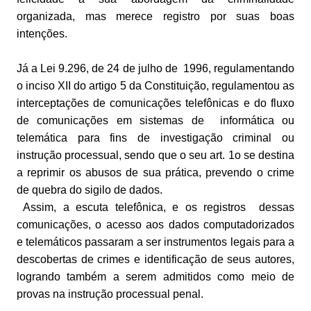
organizada, mas merece registro por suas boas
intenções.
Já a Lei 9.296, de 24 de julho de 1996, regulamentando
o inciso XII do artigo 5 da Constituição, regulamentou as
interceptações de comunicações telefônicas e do fluxo
de comunicações em sistemas de informática ou
telemática para fins de investigação criminal ou
instrução processual, sendo que o seu art. 1o se destina
a reprimir os abusos de sua prática, prevendo o crime
de quebra do sigilo de dados.
Assim, a escuta telefônica, e os registros dessas
comunicações, o acesso aos dados computadorizados
e telemáticos passaram a ser instrumentos legais para a
descobertas de crimes e identificação de seus autores,
logrando também a serem admitidos como meio de
provas na instrução processual penal.