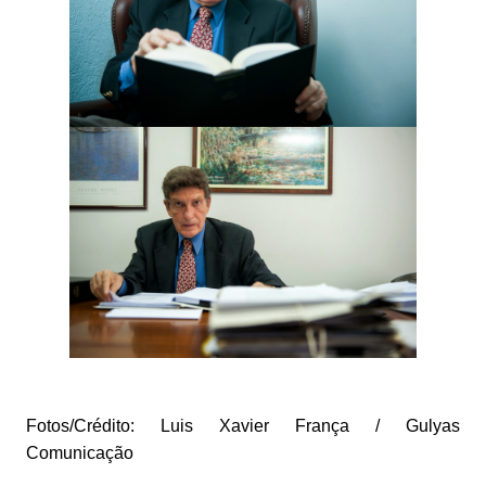
Fotos/Crédito: Luis Xavier França / Gulyas
Comunicação