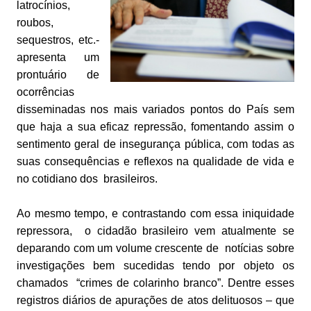
latrocínios,
roubos,
sequestros, etc.-
apresenta um
prontuário de
ocorrências
disseminadas nos mais variados pontos do País sem
que haja a sua eficaz repressão, fomentando assim o
sentimento geral de insegurança pública, com todas as
suas consequências e reflexos na qualidade de vida e
no cotidiano dos brasileiros.
Ao mesmo tempo, e contrastando com essa iniquidade
repressora, o cidadão brasileiro vem atualmente se
deparando com um volume crescente de notícias sobre
investigações bem sucedidas tendo por objeto os
chamados “crimes de colarinho branco”. Dentre esses
registros diários de apurações de atos delituosos – que