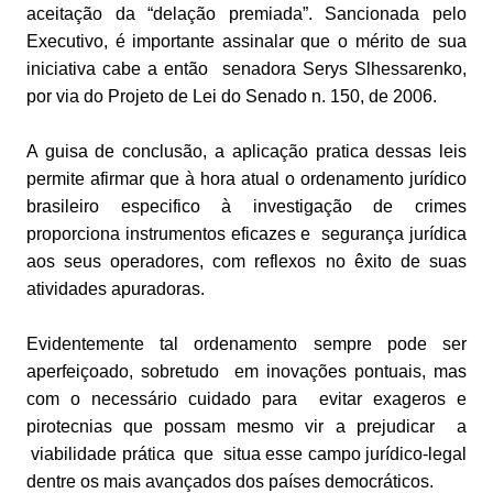
aceitação da “delação premiada”. Sancionada pelo
Executivo, é importante assinalar que o mérito de sua
iniciativa cabe a então senadora Serys Slhessarenko,
por via do Projeto de Lei do Senado n. 150, de 2006.
A guisa de conclusão, a aplicação pratica dessas leis
permite afirmar que à hora atual o ordenamento jurídico
brasileiro especifico à investigação de crimes
proporciona instrumentos eficazes e segurança jurídica
aos seus operadores, com reflexos no êxito de suas
atividades apuradoras.
Evidentemente tal ordenamento sempre pode ser
aperfeiçoado, sobretudo em inovações pontuais, mas
com o necessário cuidado para evitar exageros e
pirotecnias que possam mesmo vir a prejudicar a
viabilidade prática que situa esse campo jurídico-legal
dentre os mais avançados dos países democráticos.