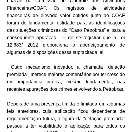
criação da Comissão de Controle das Atividades
Financeiras/COAF. Os registros de atividades
financeiras de elevado valor obtidos junto ao COAF
foram de fundamental utilidade para as identificações
das situações criminosas do “Caso Petrobras” e para a
consequente apuração. É de se registrar que a Lei
12.683/ 2012 proporciona o aperfeiçoamento de
algumas de disposições dessa supracitada lei.
Outro mecanismo inovador, a chamada “delação
premiada”, merece maiores comentários por ter crescido
em importância prática, mesmo fundamental, nas
recentes apurações dos crimes envolvendo a Petrobras.
Depois de uma presença tímida e limitada em algumas
leis anteriores, cuja aplicação ficou dependente de
regulamentação futura, a figura da “delação premiada”
passou a ter viabilidade e aplicação para todos os