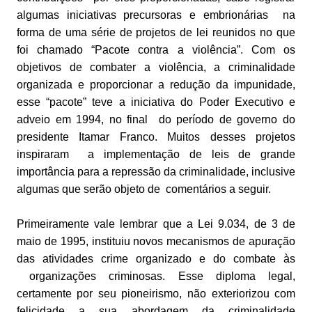
algumas iniciativas precursoras e embrionárias na
forma de uma série de projetos de lei reunidos no que
foi chamado “Pacote contra a violência”. Com os
objetivos de combater a violência, a criminalidade
organizada e proporcionar a redução da impunidade,
esse “pacote” teve a iniciativa do Poder Executivo e
adveio em 1994, no final do período de governo do
presidente Itamar Franco. Muitos desses projetos
inspiraram a implementação de leis de grande
importância para a repressão da criminalidade, inclusive
algumas que serão objeto de comentários a seguir.
Primeiramente vale lembrar que a Lei 9.034, de 3 de
maio de 1995, instituiu novos mecanismos de apuração
das atividades crime organizado e do combate às
organizações criminosas. Esse diploma legal,
certamente por seu pioneirismo, não exteriorizou com
felicidade a sua abordagem da criminalidade