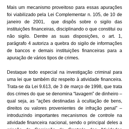
Mais um mecanismo proveitoso para essas apurações
foi viabilizado pela Lei Complementar n. 105, de 10 de
janeiro de 2001, que dispôs sobre o sigilo das
instituições financeiras, disciplinando o que constitui ou
não sigilo. Dentre as suas disposições, o art. 1,
parágrafo 4 autoriza a quebra do sigilo de informações
de bancos e demais instituições financeiras para a
apuração de vários tipos de crimes.
Destaque todo especial na investigação criminal para
uma lei que também diz respeito à atividade financeira.
Trata-se da Lei 9.613, de 3 de março de 1998, que trata
dos crimes do que se denomina “lavagem” de dinheiro –
qual seja, as “ações destinadas à ocultação de bens,
direitos ou valores provenientes de infração penal” –
introduzindo importantes mecanismos de controle na
atividade financeira nacional, sendo o principal deles a