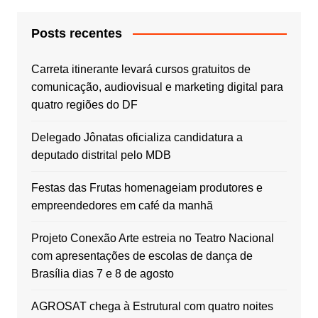
Posts recentes
Carreta itinerante levará cursos gratuitos de
comunicação, audiovisual e marketing digital para
quatro regiões do DF
Delegado Jônatas oficializa candidatura a
deputado distrital pelo MDB
Festas das Frutas homenageiam produtores e
empreendedores em café da manhã
Projeto Conexão Arte estreia no Teatro Nacional
com apresentações de escolas de dança de
Brasília dias 7 e 8 de agosto
AGROSAT chega à Estrutural com quatro noites