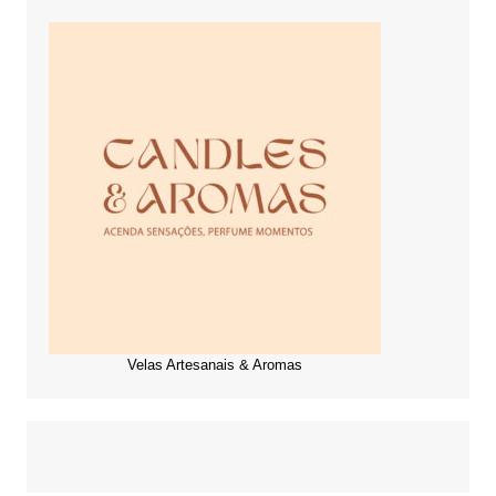
Velas Artesanais & Aromas