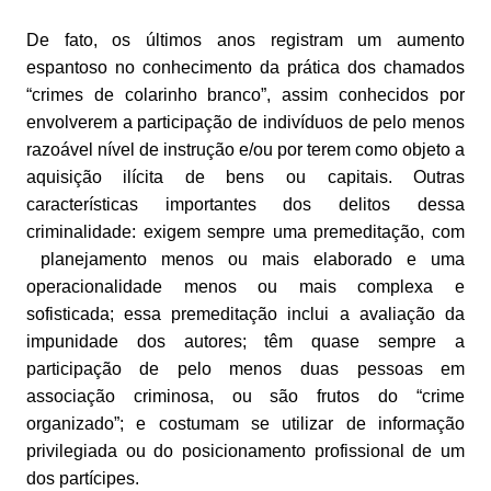
De fato, os últimos anos registram um aumento
espantoso no conhecimento da prática dos chamados
“crimes de colarinho branco”, assim conhecidos por
envolverem a participação de indivíduos de pelo menos
razoável nível de instrução e/ou por terem como objeto a
aquisição ilícita de bens ou capitais. Outras
características importantes dos delitos dessa
criminalidade: exigem sempre uma premeditação, com
planejamento menos ou mais elaborado e uma
operacionalidade menos ou mais complexa e
sofisticada; essa premeditação inclui a avaliação da
impunidade dos autores; têm quase sempre a
participação de pelo menos duas pessoas em
associação criminosa, ou são frutos do “crime
organizado”; e costumam se utilizar de informação
privilegiada ou do posicionamento profissional de um
dos partícipes.