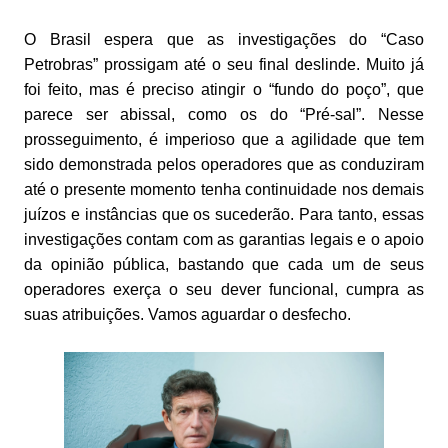
O Brasil espera que as investigações do “Caso
Petrobras” prossigam até o seu final deslinde. Muito já
foi feito, mas é preciso atingir o “fundo do poço”, que
parece ser abissal, como os do “Pré-sal”. Nesse
prosseguimento, é imperioso que a agilidade que tem
sido demonstrada pelos operadores que as conduziram
até o presente momento tenha continuidade nos demais
juízos e instâncias que os sucederão. Para tanto, essas
investigações contam com as garantias legais e o apoio
da opinião pública, bastando que cada um de seus
operadores exerça o seu dever funcional, cumpra as
suas atribuições. Vamos aguardar o desfecho.