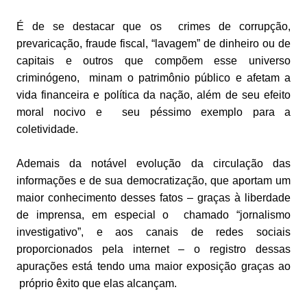
É de se destacar que os crimes de corrupção,
prevaricação, fraude fiscal, “lavagem” de dinheiro ou de
capitais e outros que compõem esse universo
criminógeno, minam o patrimônio público e afetam a
vida financeira e política da nação, além de seu efeito
moral nocivo e seu péssimo exemplo para a
coletividade.
Ademais da notável evolução da circulação das
informações e de sua democratização, que aportam um
maior conhecimento desses fatos – graças à liberdade
de imprensa, em especial o chamado “jornalismo
investigativo”, e aos canais de redes sociais
proporcionados pela internet – o registro dessas
apurações está tendo uma maior exposição graças ao
próprio êxito que elas alcançam.