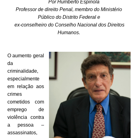
Por Humberto Espinola
Professor de direito Penal, membro do Ministério
Público do Distrito Federal e
ex-conselheiro do Conselho Nacional dos Direitos
Humanos.
O aumento geral
da
criminalidade,
especialmente
em relação aos
crimes
cometidos com
emprego de
violência contra
a pessoa –
assassinatos,