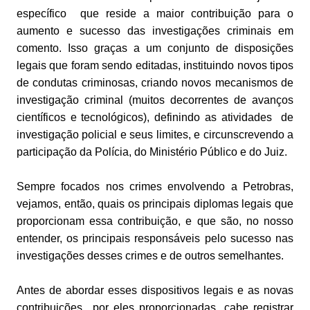
específico que reside a maior contribuição para o
aumento e sucesso das investigações criminais em
comento. Isso graças a um conjunto de disposições
legais que foram sendo editadas, instituindo novos tipos
de condutas criminosas, criando novos mecanismos de
investigação criminal (muitos decorrentes de avanços
científicos e tecnológicos), definindo as atividades de
investigação policial e seus limites, e circunscrevendo a
participação da Polícia, do Ministério Público e do Juiz.
Sempre focados nos crimes envolvendo a Petrobras,
vejamos, então, quais os principais diplomas legais que
proporcionam essa contribuição, e que são, no nosso
entender, os principais responsáveis pelo sucesso nas
investigações desses crimes e de outros semelhantes.
Antes de abordar esses dispositivos legais e as novas
contribuições por eles proporcionadas, cabe registrar