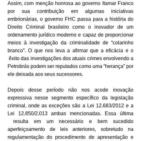
Assim, com menção honrosa ao governo Itamar Franco
por sua contribuição em algumas iniciativas
embrionárias, o governo FHC passa para a história do
Direito Criminal brasileiro como o inovador de um
ordenamento jurídico moderno e capaz de proporcionar
meios à investigação da criminalidade de “colarinho
branco”. O que nos leva a afirmar que a eficácia e o
êxito das investigações dos atuais crimes envolvendo a
Petrobrás podem ser reputados como uma “herança” por
ele deixada aos seus sucessores.
Depois desse período não nos acode inovação
expressiva nesse segmento específico da legislação
criminal, onde as exceções são a Lei 12.683/2012 e a
Lei 12.850/2.013 ambas mencionadas. Essa última
resulta em um necessário e bem sucedido
aperfeiçoamento de leis anteriores, sobretudo na
regulamentação do procedimento de apresentação e