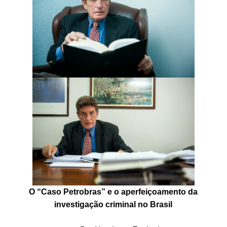
O “Caso Petrobras” e o aperfeiçoamento da
investigação criminal no Brasil