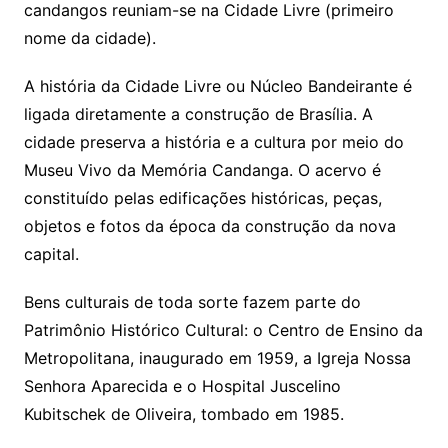
candangos reuniam-se na Cidade Livre (primeiro
nome da cidade).
A história da Cidade Livre ou Núcleo Bandeirante é
ligada diretamente a construção de Brasília. A
cidade preserva a história e a cultura por meio do
Museu Vivo da Memória Candanga. O acervo é
constituído pelas edificações históricas, peças,
objetos e fotos da época da construção da nova
capital.
Bens culturais de toda sorte fazem parte do
Patrimônio Histórico Cultural: o Centro de Ensino da
Metropolitana, inaugurado em 1959, a Igreja Nossa
Senhora Aparecida e o Hospital Juscelino
Kubitschek de Oliveira, tombado em 1985.