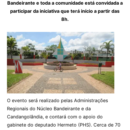
Bandeirante e toda a comunidade está convidada a
participar da iniciativa que terá início a partir das
8h.
O evento será realizado pelas Administrações
Regionais do Núcleo Bandeirante e da
Candangolândia, e contará com o apoio do
gabinete do deputado Hermeto (PHS). Cerca de 70