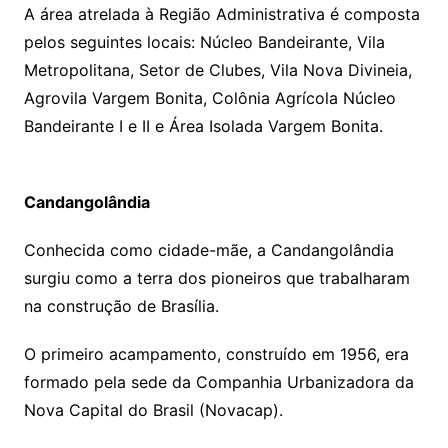
A área atrelada à Região Administrativa é composta
pelos seguintes locais: Núcleo Bandeirante, Vila
Metropolitana, Setor de Clubes, Vila Nova Divineia,
Agrovila Vargem Bonita, Colônia Agrícola Núcleo
Bandeirante I e II e Área Isolada Vargem Bonita.
Candangolândia
Conhecida como cidade-mãe, a Candangolândia
surgiu como a terra dos pioneiros que trabalharam
na construção de Brasília.
O primeiro acampamento, construído em 1956, era
formado pela sede da Companhia Urbanizadora da
Nova Capital do Brasil (Novacap).