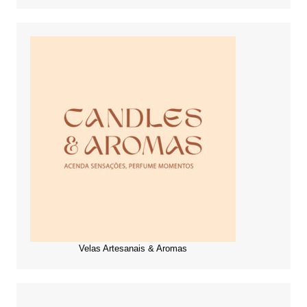
Velas Artesanais & Aromas