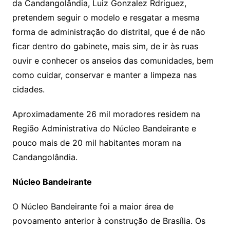
da Candangolândia, Luiz Gonzalez Rdriguez,
pretendem seguir o modelo e resgatar a mesma
forma de administração do distrital, que é de não
ficar dentro do gabinete, mais sim, de ir às ruas
ouvir e conhecer os anseios das comunidades, bem
como cuidar, conservar e manter a limpeza nas
cidades.
Aproximadamente 26 mil moradores residem na
Região Administrativa do Núcleo Bandeirante e
pouco mais de 20 mil habitantes moram na
Candangolândia.
Núcleo Bandeirante
O Núcleo Bandeirante foi a maior área de
povoamento anterior à construção de Brasília. Os