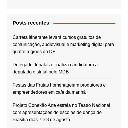
Posts recentes
Carreta itinerante levará cursos gratuitos de
comunicação, audiovisual e marketing digital para
quatro regiões do DF
Delegado Jônatas oficializa candidatura a
deputado distrital pelo MDB
Festas das Frutas homenageiam produtores e
empreendedores em café da manhã
Projeto Conexão Arte estreia no Teatro Nacional
com apresentações de escolas de dança de
Brasília dias 7 e 8 de agosto