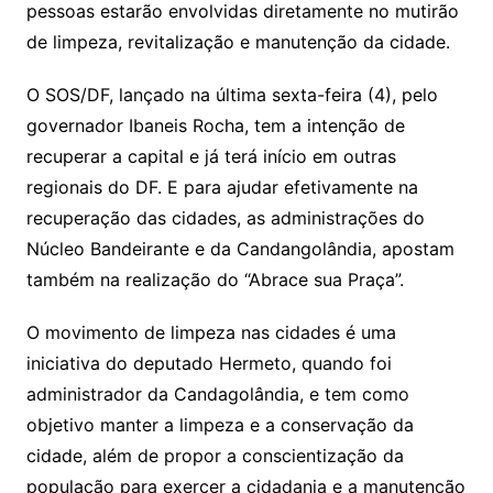
pessoas estarão envolvidas diretamente no mutirão
de limpeza, revitalização e manutenção da cidade.
O SOS/DF, lançado na última sexta-feira (4), pelo
governador Ibaneis Rocha, tem a intenção de
recuperar a capital e já terá início em outras
regionais do DF. E para ajudar efetivamente na
recuperação das cidades, as administrações do
Núcleo Bandeirante e da Candangolândia, apostam
também na realização do “Abrace sua Praça”.
O movimento de limpeza nas cidades é uma
iniciativa do deputado Hermeto, quando foi
administrador da Candagolândia, e tem como
objetivo manter a limpeza e a conservação da
cidade, além de propor a conscientização da
população para exercer a cidadania e a manutenção