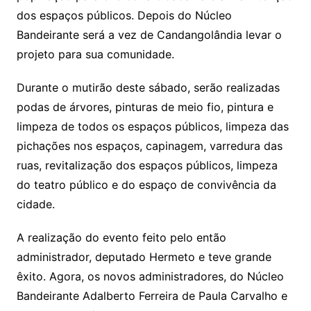
dos espaços públicos. Depois do Núcleo
Bandeirante será a vez de Candangolândia levar o
projeto para sua comunidade.
Durante o mutirão deste sábado, serão realizadas
podas de árvores, pinturas de meio fio, pintura e
limpeza de todos os espaços públicos, limpeza das
pichações nos espaços, capinagem, varredura das
ruas, revitalização dos espaços públicos, limpeza
do teatro público e do espaço de convivência da
cidade.
A realização do evento feito pelo então
administrador, deputado Hermeto e teve grande
êxito. Agora, os novos administradores, do Núcleo
Bandeirante Adalberto Ferreira de Paula Carvalho e