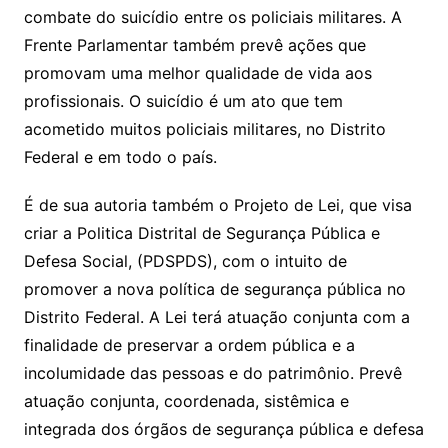
combate do suicídio entre os policiais militares. A
Frente Parlamentar também prevê ações que
promovam uma melhor qualidade de vida aos
profissionais. O suicídio é um ato que tem
acometido muitos policiais militares, no Distrito
Federal e em todo o país.
É de sua autoria também o Projeto de Lei, que visa
criar a Politica Distrital de Segurança Pública e
Defesa Social, (PDSPDS), com o intuito de
promover a nova política de segurança pública no
Distrito Federal. A Lei terá atuação conjunta com a
finalidade de preservar a ordem pública e a
incolumidade das pessoas e do patrimônio. Prevê
atuação conjunta, coordenada, sistêmica e
integrada dos órgãos de segurança pública e defesa