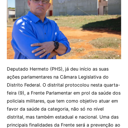
Deputado Hermeto (PHS), já deu início as suas
ações parlamentares na Câmara Legislativa do
Distrito Federal. O distrital protocolou nesta quarta-
feira (9), a Frente Parlamentar em prol da saúde dos
policiais militares, que tem como objetivo atuar em
favor da saúde da categoria, não só no nível
distrital, mas também estadual e nacional. Uma das
principais finalidades da Frente será a prevenção ao