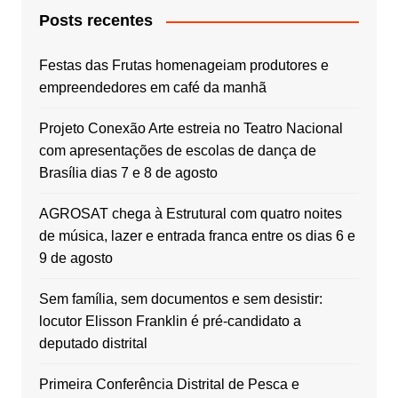
Posts recentes
Festas das Frutas homenageiam produtores e
empreendedores em café da manhã
Projeto Conexão Arte estreia no Teatro Nacional
com apresentações de escolas de dança de
Brasília dias 7 e 8 de agosto
AGROSAT chega à Estrutural com quatro noites
de música, lazer e entrada franca entre os dias 6 e
9 de agosto
Sem família, sem documentos e sem desistir:
locutor Elisson Franklin é pré-candidato a
deputado distrital
Primeira Conferência Distrital de Pesca e