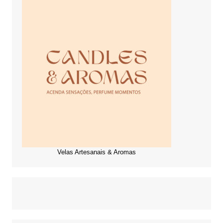
Velas Artesanais & Aromas