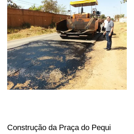
Construção da Praça do Pequi