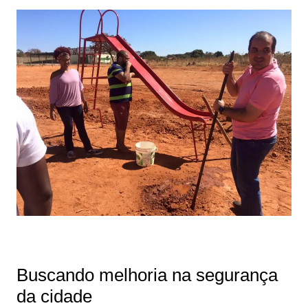
Buscando melhoria na segurança
da cidade