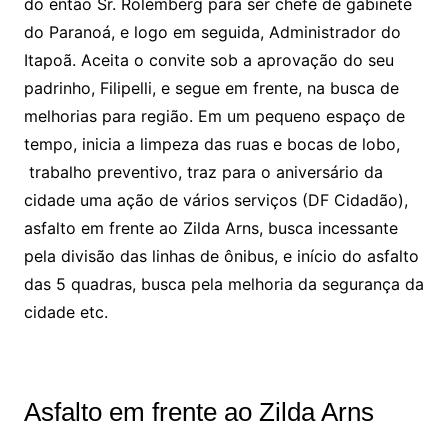
do então Sr. Rolemberg para ser chefe de gabinete
do Paranoá, e logo em seguida, Administrador do
Itapoã. Aceita o convite sob a aprovação do seu
padrinho, Filipelli, e segue em frente, na busca de
melhorias para região. Em um pequeno espaço de
tempo, inicia a limpeza das ruas e bocas de lobo,
trabalho preventivo, traz para o aniversário da
cidade uma ação de vários serviços (DF Cidadão),
asfalto em frente ao Zilda Arns, busca incessante
pela divisão das linhas de ônibus, e início do asfalto
das 5 quadras, busca pela melhoria da segurança da
cidade etc.
Asfalto em frente ao Zilda Arns