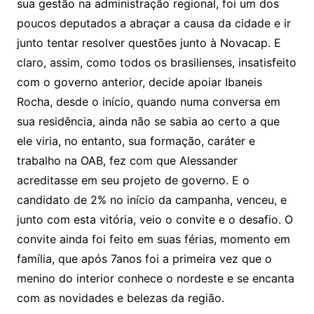
sua gestão na administração regional, foi um dos
poucos deputados a abraçar a causa da cidade e ir
junto tentar resolver questões junto à Novacap. E
claro, assim, como todos os brasilienses, insatisfeito
com o governo anterior, decide apoiar Ibaneis
Rocha, desde o início, quando numa conversa em
sua residência, ainda não se sabia ao certo a que
ele viria, no entanto, sua formação, caráter e
trabalho na OAB, fez com que Alessander
acreditasse em seu projeto de governo. E o
candidato de 2% no início da campanha, venceu, e
junto com esta vitória, veio o convite e o desafio. O
convite ainda foi feito em suas férias, momento em
família, que após 7anos foi a primeira vez que o
menino do interior conhece o nordeste e se encanta
com as novidades e belezas da região.