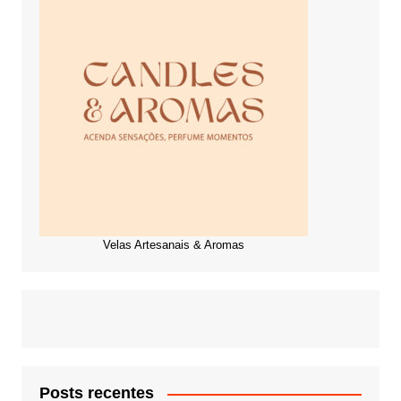
Velas Artesanais & Aromas
Posts recentes