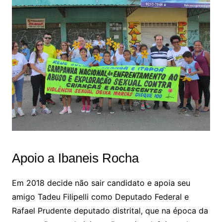
Apoio a Ibaneis Rocha
Em 2018 decide não sair candidato e apoia seu
amigo Tadeu Filipelli como Deputado Federal e
Rafael Prudente deputado distrital, que na época da