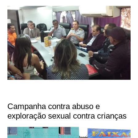
Campanha contra abuso e
exploração sexual contra crianças