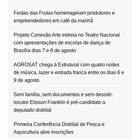
Festas das Frutas homenageiam produtores e
empreendedores em café da manhã
Projeto Conexão Arte estreia no Teatro Nacional
com apresentações de escolas de dança de
Brasília dias 7 e 8 de agosto
AGROSAT chega à Estrutural com quatro noites
de música, lazer e entrada franca entre os dias 6 e
9 de agosto
Sem família, sem documentos e sem desistir:
locutor Elisson Franklin é pré-candidato a
deputado distrital
Primeira Conferência Distrital de Pesca e
Aquicultura abre inscrições