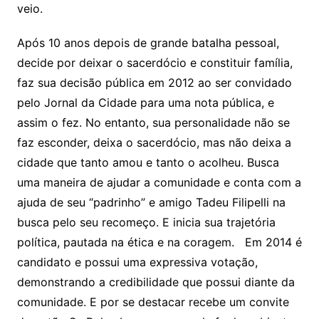
veio.
Após 10 anos depois de grande batalha pessoal,
decide por deixar o sacerdócio e constituir família,
faz sua decisão pública em 2012 ao ser convidado
pelo Jornal da Cidade para uma nota pública, e
assim o fez. No entanto, sua personalidade não se
faz esconder, deixa o sacerdócio, mas não deixa a
cidade que tanto amou e tanto o acolheu. Busca
uma maneira de ajudar a comunidade e conta com a
ajuda de seu “padrinho” e amigo Tadeu Filipelli na
busca pelo seu recomeço. E inicia sua trajetória
política, pautada na ética e na coragem. Em 2014 é
candidato e possui uma expressiva votação,
demonstrando a credibilidade que possui diante da
comunidade. E por se destacar recebe um convite