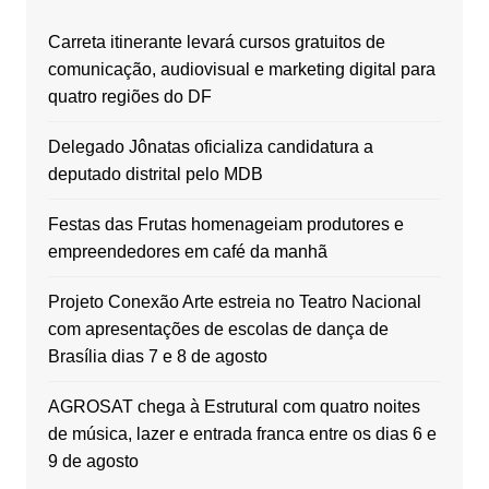
Carreta itinerante levará cursos gratuitos de
comunicação, audiovisual e marketing digital para
quatro regiões do DF
Delegado Jônatas oficializa candidatura a
deputado distrital pelo MDB
Festas das Frutas homenageiam produtores e
empreendedores em café da manhã
Projeto Conexão Arte estreia no Teatro Nacional
com apresentações de escolas de dança de
Brasília dias 7 e 8 de agosto
AGROSAT chega à Estrutural com quatro noites
de música, lazer e entrada franca entre os dias 6 e
9 de agosto