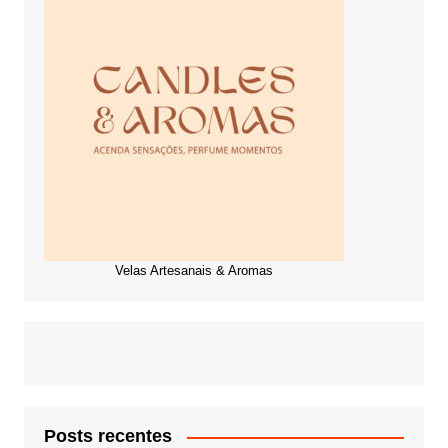
Velas Artesanais & Aromas
Posts recentes