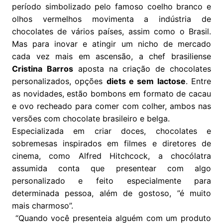
período simbolizado pelo famoso coelho branco e
olhos vermelhos movimenta a indústria de
chocolates de vários países, assim como o Brasil.
Mas para inovar e atingir um nicho de mercado
cada vez mais em ascensão, a chef brasiliense
Cristina Barros
aposta na criação de chocolates
personalizados, opções
diets e sem lactose
. Entre
as novidades, estão bombons em formato de cacau
e ovo recheado para comer com colher, ambos nas
versões com chocolate brasileiro e belga.
Especializada em criar doces, chocolates e
sobremesas inspirados em filmes e diretores de
cinema, como Alfred Hitchcock, a chocólatra
assumida conta que presentear com algo
personalizado e feito especialmente para
determinada pessoa, além de gostoso, ”é muito
mais charmoso”.
“Quando você presenteia alguém com um produto