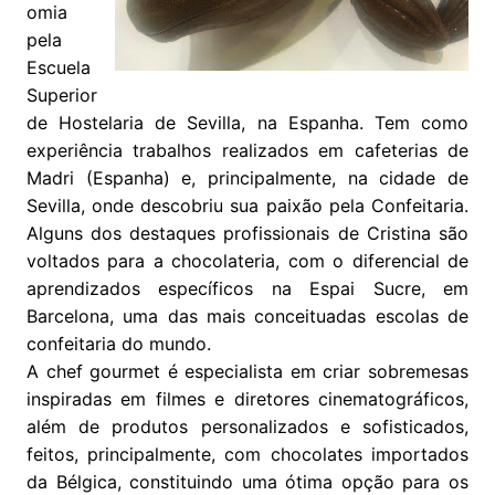
omia
pela
Escuela
Superior
de Hostelaria de Sevilla, na Espanha. Tem como
experiência trabalhos realizados em cafeterias de
Madri (Espanha) e, principalmente, na cidade de
Sevilla, onde descobriu sua paixão pela Confeitaria.
Alguns dos destaques profissionais de Cristina são
voltados para a chocolateria, com o diferencial de
aprendizados específicos na Espai Sucre, em
Barcelona, uma das mais conceituadas escolas de
confeitaria do mundo.
A chef gourmet é especialista em criar sobremesas
inspiradas em filmes e diretores cinematográficos,
além de produtos personalizados e sofisticados,
feitos, principalmente, com chocolates importados
da Bélgica, constituindo uma ótima opção para os