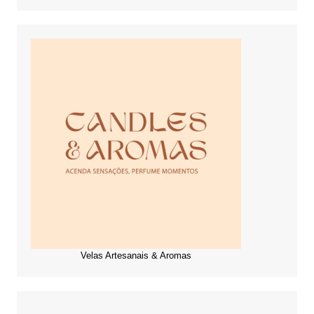
Velas Artesanais & Aromas