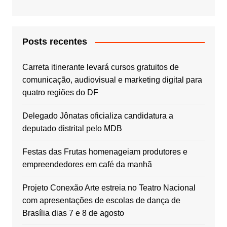
Posts recentes
Carreta itinerante levará cursos gratuitos de
comunicação, audiovisual e marketing digital para
quatro regiões do DF
Delegado Jônatas oficializa candidatura a
deputado distrital pelo MDB
Festas das Frutas homenageiam produtores e
empreendedores em café da manhã
Projeto Conexão Arte estreia no Teatro Nacional
com apresentações de escolas de dança de
Brasília dias 7 e 8 de agosto