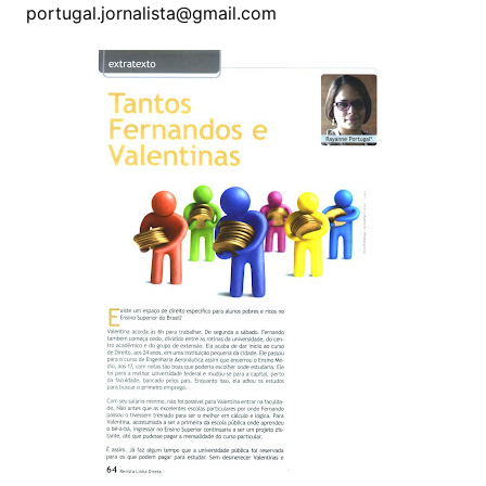
portugal.jornalista@gmail.com