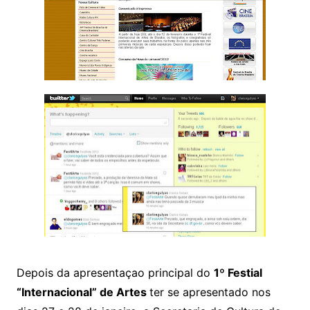
Depois da apresentaçao principal do
1º Festial
“Internacional” de Artes
ter se apresentado nos