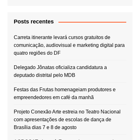
Posts recentes
Carreta itinerante levará cursos gratuitos de
comunicação, audiovisual e marketing digital para
quatro regiões do DF
Delegado Jônatas oficializa candidatura a
deputado distrital pelo MDB
Festas das Frutas homenageiam produtores e
empreendedores em café da manhã
Projeto Conexão Arte estreia no Teatro Nacional
com apresentações de escolas de dança de
Brasília dias 7 e 8 de agosto