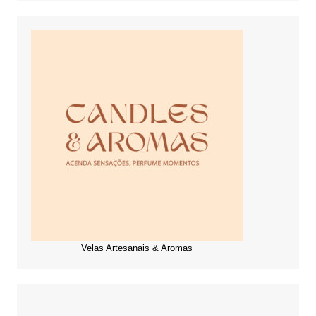
Velas Artesanais & Aromas