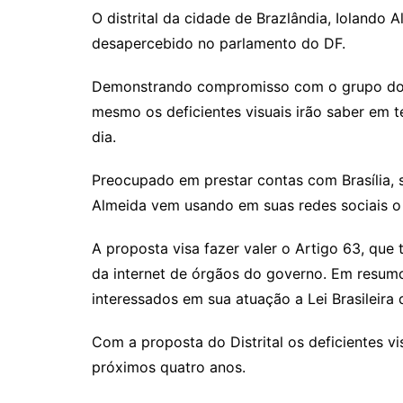
O distrital da cidade de Brazlândia, Iolando 
desapercebido no parlamento do DF.
Demonstrando compromisso com o grupo dos d
mesmo os deficientes visuais irão saber em t
dia.
Preocupado em prestar contas com Brasília, 
Almeida vem usando em suas redes sociais o
A proposta visa fazer valer o Artigo 63, que 
da internet de órgãos do governo. Em resumo
interessados em sua atuação a Lei Brasileira 
Com a proposta do Distrital os deficientes v
próximos quatro anos.