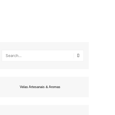
Velas Artesanais & Aromas