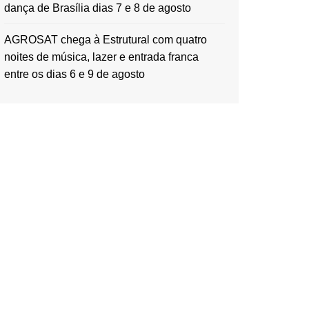
dança de Brasília dias 7 e 8 de agosto
AGROSAT chega à Estrutural com quatro
noites de música, lazer e entrada franca
entre os dias 6 e 9 de agosto