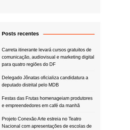
Posts recentes
Carreta itinerante levará cursos gratuitos de
comunicação, audiovisual e marketing digital
para quatro regiões do DF
Delegado Jônatas oficializa candidatura a
deputado distrital pelo MDB
Festas das Frutas homenageiam produtores
e empreendedores em café da manhã
Projeto Conexão Arte estreia no Teatro
Nacional com apresentações de escolas de