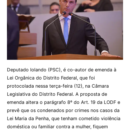
Deputado Iolando (PSC), é co-autor de emenda à
Lei Orgânica do Distrito Federal, que foi
protocolada nessa terça-feira (12), na Câmara
Legislativa do Distrito Federal. A proposta de
emenda altera o parágrafo 8º do Art. 19 da LODF e
prevê que os condenados por crimes nos casos da
Lei Maria da Penha, que tenham cometido violência
doméstica ou familiar contra a mulher, fiquem