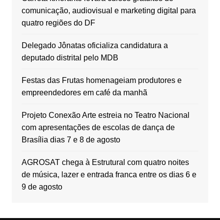
comunicação, audiovisual e marketing digital para
quatro regiões do DF
Delegado Jônatas oficializa candidatura a
deputado distrital pelo MDB
Festas das Frutas homenageiam produtores e
empreendedores em café da manhã
Projeto Conexão Arte estreia no Teatro Nacional
com apresentações de escolas de dança de
Brasília dias 7 e 8 de agosto
AGROSAT chega à Estrutural com quatro noites
de música, lazer e entrada franca entre os dias 6 e
9 de agosto