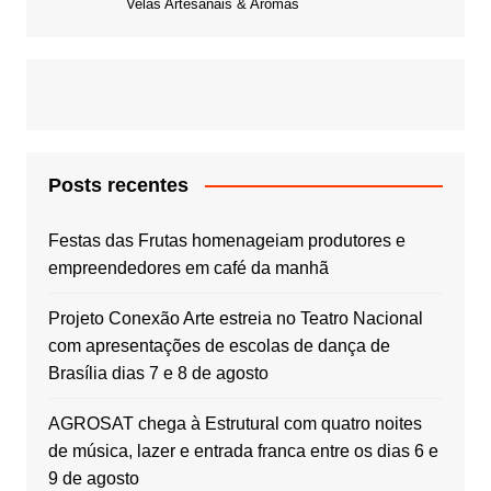
Velas Artesanais & Aromas
Posts recentes
Festas das Frutas homenageiam produtores e
empreendedores em café da manhã
Projeto Conexão Arte estreia no Teatro Nacional
com apresentações de escolas de dança de
Brasília dias 7 e 8 de agosto
AGROSAT chega à Estrutural com quatro noites
de música, lazer e entrada franca entre os dias 6 e
9 de agosto