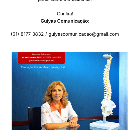
Confira!
Gulyas Comunicação:
(61) 8177 3832 / gulyascomunicacao@gmail.com