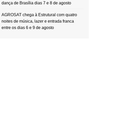
dança de Brasília dias 7 e 8 de agosto
AGROSAT chega à Estrutural com quatro
noites de música, lazer e entrada franca
entre os dias 6 e 9 de agosto