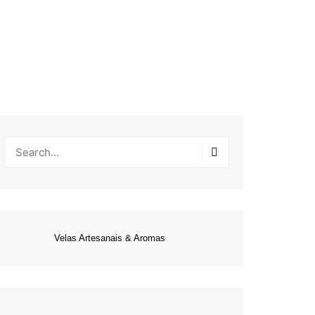
Velas Artesanais & Aromas