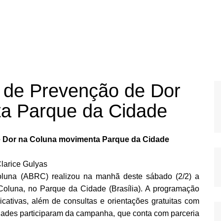
 de Prevenção de Dor
a Parque da Cidade
 Dor na Coluna movimenta Parque da Cidade
larice Gulyas
Coluna (ABRC) realizou na manhã deste sábado (2/2) a
luna, no Parque da Cidade (Brasília). A programação
icativas, além de consultas e orientações gratuitas com
idades participaram da campanha, que conta com parceria