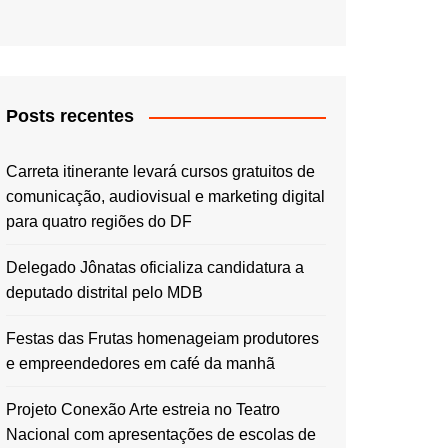
Posts recentes
Carreta itinerante levará cursos gratuitos de
comunicação, audiovisual e marketing digital
para quatro regiões do DF
Delegado Jônatas oficializa candidatura a
deputado distrital pelo MDB
Festas das Frutas homenageiam produtores
e empreendedores em café da manhã
Projeto Conexão Arte estreia no Teatro
Nacional com apresentações de escolas de