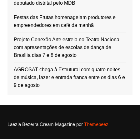
deputado distrital pelo MDB
Festas das Frutas homenageiam produtores e
empreendedores em café da manhã
Projeto Conexão Arte estreia no Teatro Nacional
com apresentações de escolas de dança de
Brasília dias 7 e 8 de agosto
AGROSAT chega à Estrutural com quatro noites
de música, lazer e entrada franca entre os dias 6 e
9 de agosto
Laezia Bezerra
Cream Magazine por
Themebeez