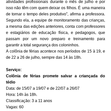
atividades profissionais durante o mês de julho e por
isso não têm com quem deixar os filhos. É uma maneira
de tornar o tempo deles produtivo”, afirma a professora.
Segundo ela, a equipe de monitoramento das crianças,
a mesma das edições anteriores, conta com professores
e estagiários de educação física, e pedagogos, que
passam por um novo preparo e treinamento para
garantir a total segurança dos coloninhos.
A colônia de férias acontece nos períodos de 15 à 19, e
de 22 a 26 de julho, sempre das 14 às 18h.
Serviço:
Colônia de férias promete salvar a criançada do
tédio
Data: de 15/07 a 19/07 e de 22/07 a 26/07
Hora: 14h às 18h.
Classificação: 3 a 11 anos
Vagas: 60