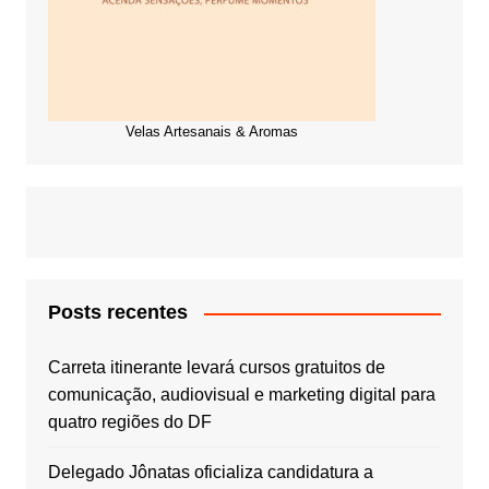
Velas Artesanais & Aromas
Posts recentes
Carreta itinerante levará cursos gratuitos de
comunicação, audiovisual e marketing digital para
quatro regiões do DF
Delegado Jônatas oficializa candidatura a