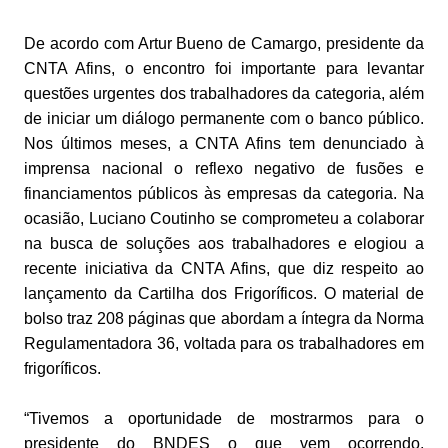
De acordo com Artur Bueno de Camargo, presidente da
CNTA Afins, o encontro foi importante para levantar
questões urgentes dos trabalhadores da categoria, além
de iniciar um diálogo permanente com o banco público.
Nos últimos meses, a CNTA Afins tem denunciado à
imprensa nacional o reflexo negativo de fusões e
financiamentos públicos às empresas da categoria. Na
ocasião, Luciano Coutinho se comprometeu a colaborar
na busca de soluções aos trabalhadores e elogiou a
recente iniciativa da CNTA Afins, que diz respeito ao
lançamento da Cartilha dos Frigoríficos. O material de
bolso traz 208 páginas que abordam a íntegra da Norma
Regulamentadora 36, voltada para os trabalhadores em
frigoríficos.
“Tivemos a oportunidade de mostrarmos para o
presidente do BNDES o que vem ocorrendo,