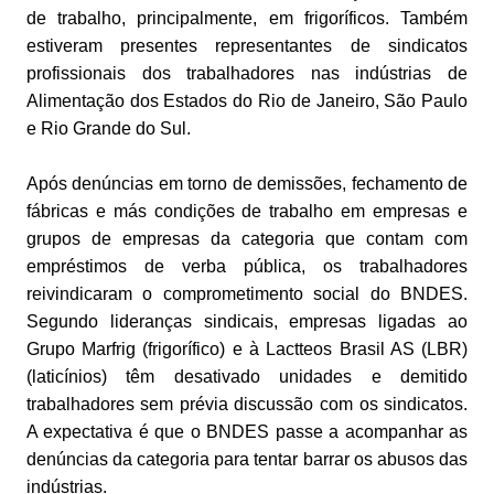
de trabalho, principalmente, em frigoríficos. Também
estiveram presentes representantes de sindicatos
profissionais dos trabalhadores nas indústrias de
Alimentação dos Estados do Rio de Janeiro, São Paulo
e Rio Grande do Sul.
Após denúncias em torno de demissões, fechamento de
fábricas e más condições de trabalho em empresas e
grupos de empresas da categoria que contam com
empréstimos de verba pública, os trabalhadores
reivindicaram o comprometimento social do BNDES.
Segundo lideranças sindicais, empresas ligadas ao
Grupo Marfrig (frigorífico) e à Lactteos Brasil AS (LBR)
(laticínios) têm desativado unidades e demitido
trabalhadores sem prévia discussão com os sindicatos.
A expectativa é que o BNDES passe a acompanhar as
denúncias da categoria para tentar barrar os abusos das
indústrias.