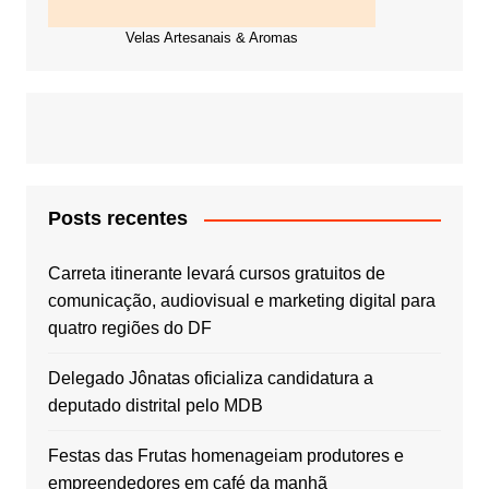
Velas Artesanais & Aromas
Posts recentes
Carreta itinerante levará cursos gratuitos de
comunicação, audiovisual e marketing digital para
quatro regiões do DF
Delegado Jônatas oficializa candidatura a
deputado distrital pelo MDB
Festas das Frutas homenageiam produtores e
empreendedores em café da manhã