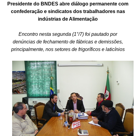
Presidente do BNDES abre diálogo permanente com
confederação e sindicatos dos trabalhadores nas
indústrias de Alimentação
Encontro nesta segunda (1°/7) foi pautado por
denúncias de fechamento de fábricas e demissões,
principalmente, nos setores de frigoríficos e laticínios