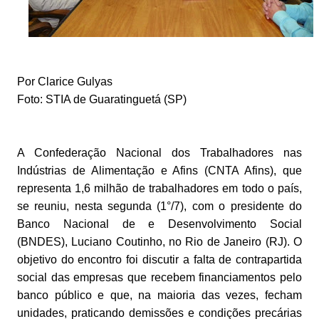
Por Clarice Gulyas
Foto: STIA de Guaratinguetá (SP)
A Confederação Nacional dos Trabalhadores nas
Indústrias de Alimentação e Afins (CNTA Afins), que
representa 1,6 milhão de trabalhadores em todo o país,
se reuniu, nesta segunda (1°/7), com o presidente do
Banco Nacional de e Desenvolvimento Social
(BNDES), Luciano Coutinho, no Rio de Janeiro (RJ). O
objetivo do encontro foi discutir a falta de contrapartida
social das empresas que recebem financiamentos pelo
banco público e que, na maioria das vezes, fecham
unidades, praticando demissões e condições precárias