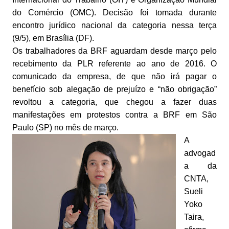
do Comércio (OMC). Decisão foi tomada durante
encontro jurídico nacional da categoria nessa terça
(9/5), em Brasília (DF).
Os trabalhadores da BRF aguardam desde março pelo
recebimento da PLR referente ao ano de 2016. O
comunicado da empresa, de que não irá pagar o
benefício sob alegação de prejuízo e “não obrigação”
revoltou a categoria, que chegou a fazer duas
manifestações em protestos contra a BRF em São
Paulo (SP) no mês de março.
A
advogad
a da
CNTA,
Sueli
Yoko
Taira,