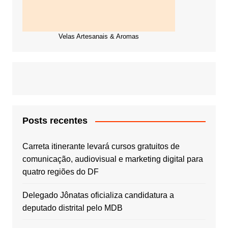
Velas Artesanais & Aromas
Posts recentes
Carreta itinerante levará cursos gratuitos de
comunicação, audiovisual e marketing digital para
quatro regiões do DF
Delegado Jônatas oficializa candidatura a
deputado distrital pelo MDB