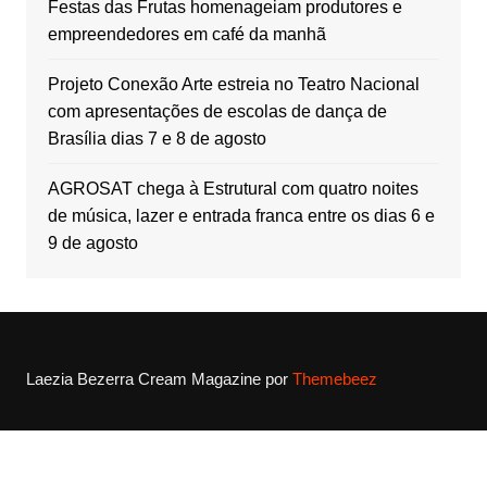
Festas das Frutas homenageiam produtores e
empreendedores em café da manhã
Projeto Conexão Arte estreia no Teatro Nacional
com apresentações de escolas de dança de
Brasília dias 7 e 8 de agosto
AGROSAT chega à Estrutural com quatro noites
de música, lazer e entrada franca entre os dias 6 e
9 de agosto
Laezia Bezerra
Cream Magazine por
Themebeez