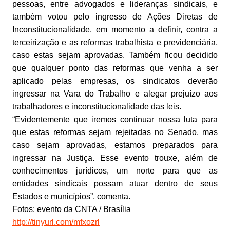
pessoas, entre advogados e lideranças sindicais, e
também votou pelo ingresso de Ações Diretas de
Inconstitucionalidade, em momento a definir, contra a
terceirização e as reformas trabalhista e previdenciária,
caso estas sejam aprovadas. Também ficou decidido
que qualquer ponto das reformas que venha a ser
aplicado pelas empresas, os sindicatos deverão
ingressar na Vara do Trabalho e alegar prejuízo aos
trabalhadores e inconstitucionalidade das leis.
“Evidentemente que iremos continuar nossa luta para
que estas reformas sejam rejeitadas no Senado, mas
caso sejam aprovadas, estamos preparados para
ingressar na Justiça. Esse evento trouxe, além de
conhecimentos jurídicos, um norte para que as
entidades sindicais possam atuar dentro de seus
Estados e municípios”, comenta.
Fotos: evento da CNTA / Brasília
http://tinyurl.com/mfxozrl