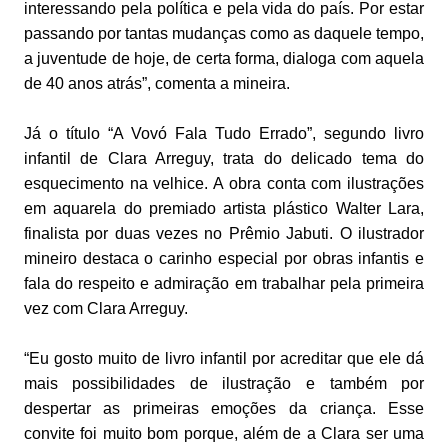
interessando pela política e pela vida do país. Por estar
passando por tantas mudanças como as daquele tempo,
a juventude de hoje, de certa forma, dialoga com aquela
de 40 anos atrás”, comenta a mineira.
Já o título “A Vovó Fala Tudo Errado”, segundo livro
infantil de Clara Arreguy, trata do delicado tema do
esquecimento na velhice. A obra conta com ilustrações
em aquarela do premiado artista plástico Walter Lara,
finalista por duas vezes no Prêmio Jabuti. O ilustrador
mineiro destaca o carinho especial por obras infantis e
fala do respeito e admiração em trabalhar pela primeira
vez com Clara Arreguy.
“Eu gosto muito de livro infantil por acreditar que ele dá
mais possibilidades de ilustração e também por
despertar as primeiras emoções da criança. Esse
convite foi muito bom porque, além de a Clara ser uma