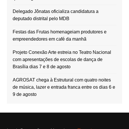
Delegado Jônatas oficializa candidatura a
deputado distrital pelo MDB
Festas das Frutas homenageiam produtores e
empreendedores em café da manhã
Projeto Conexão Arte estreia no Teatro Nacional
com apresentações de escolas de dança de
Brasília dias 7 e 8 de agosto
AGROSAT chega à Estrutural com quatro noites
de música, lazer e entrada franca entre os dias 6 e
9 de agosto