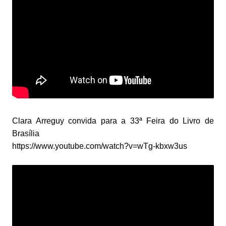
Clara Arreguy convida para a 33ª Feira do Livro de
Brasília
https://www.youtube.com/watch?v=wTg-kbxw3us