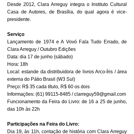
Desde 2012, Clara Arreguy integra o Instituto Cultural
Casa de Autores, de Brasília, do qual agora é vice-
presidente.
Serviço
Lançamento de 1974 e A Vovó Fala Tudo Errado, de
Clara Arreguy / Outubro Edições
Data: dia 17 de junho (sábado)
Hora: 18h
Local: estande da distribuidora de livros Arco-Íris / área
externa do Pátio Brasil (W3 Sul)
Preço: R$ 35 cada título, R$ 60 os dois
Informações: (61) 99115-8485 / clarreguy59@gmail.com
Funcionamento da Feira do Livro: de 16 a 25 de junho,
das 10h às 22h
Participações na Feira do Livro:
Dia 19, às 11h, contação de história com Clara Arreguy