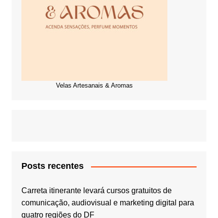
Velas Artesanais & Aromas
Posts recentes
Carreta itinerante levará cursos gratuitos de
comunicação, audiovisual e marketing digital para
quatro regiões do DF