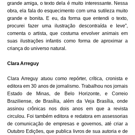
grande amiga, o texto dela é muito interessante. Nessa
obra, ela fala do esquecimento com uma sutileza muito
grande e bonita. E eu, da forma que entendi o texto,
procurei fazer uma ilustração descontraída e leve”,
comenta o artista, que costuma envolver animais em
suas ilustrações infantis como forma de aproximar a
criança do universo natural.
Clara Arreguy
Clara Arreguy atuou como repórter, crítica, cronista e
editora em 30 anos de jornalismo. Trabalhou nos jornais
Estado de Minas, de Belo Horizonte, e Correio
Braziliense, de Brasília, além da Veja Brasília, onde
assinou crônicas nos dois anos em que a revista
circulou. Foi também editora e redatora em assessorias
de comunicação de empresas e governos, até criar a
Outubro Edições, que publica livros de sua autoria e de