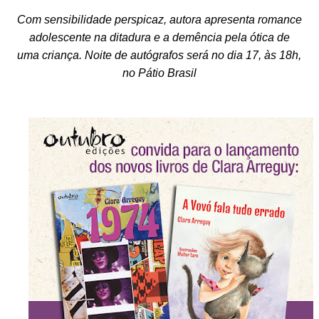
Com sensibilidade perspicaz, autora apresenta romance
adolescente na ditadura e a demência pela ótica de
uma criança. Noite de autógrafos será no dia 17, às 18h,
no Pátio Brasil