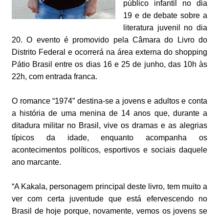
público infantil no dia
19 e de debate sobre a
literatura juvenil no dia
20. O evento é promovido pela Câmara do Livro do
Distrito Federal e ocorrerá na área externa do shopping
Pátio Brasil entre os dias 16 e 25 de junho, das 10h às
22h, com entrada franca.
O romance “1974” destina-se a jovens e adultos e conta
a história de uma menina de 14 anos que, durante a
ditadura militar no Brasil, vive os dramas e as alegrias
típicos da idade, enquanto acompanha os
acontecimentos políticos, esportivos e sociais daquele
ano marcante.
“A Kakala, personagem principal deste livro, tem muito a
ver com certa juventude que está efervescendo no
Brasil de hoje porque, novamente, vemos os jovens se