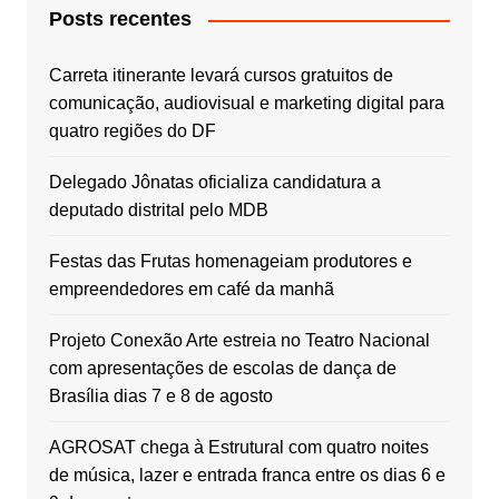
Posts recentes
Carreta itinerante levará cursos gratuitos de
comunicação, audiovisual e marketing digital para
quatro regiões do DF
Delegado Jônatas oficializa candidatura a
deputado distrital pelo MDB
Festas das Frutas homenageiam produtores e
empreendedores em café da manhã
Projeto Conexão Arte estreia no Teatro Nacional
com apresentações de escolas de dança de
Brasília dias 7 e 8 de agosto
AGROSAT chega à Estrutural com quatro noites
de música, lazer e entrada franca entre os dias 6 e