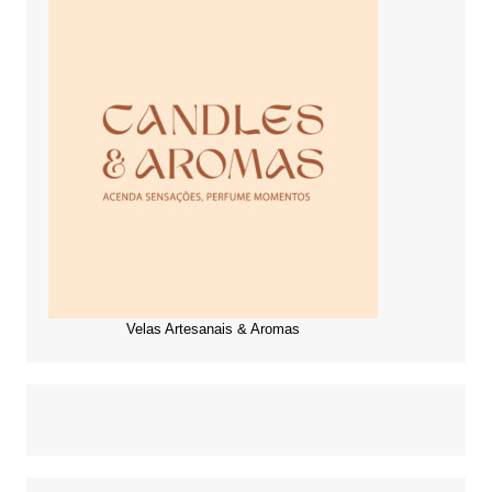
Velas Artesanais & Aromas