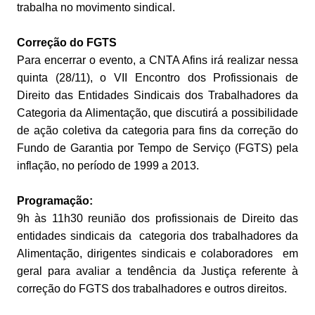
trabalha no movimento sindical.
Correção do FGTS
Para encerrar o evento, a CNTA Afins irá realizar nessa
quinta (28/11), o VII Encontro dos Profissionais de
Direito das Entidades Sindicais dos Trabalhadores da
Categoria da Alimentação, que discutirá a possibilidade
de ação coletiva da categoria para fins da correção do
Fundo de Garantia por Tempo de Serviço (FGTS) pela
inflação, no período de 1999 a 2013.
Programação:
9h às 11h30 reunião dos profissionais de Direito das
entidades sindicais da categoria dos trabalhadores da
Alimentação, dirigentes sindicais e colaboradores em
geral para avaliar a tendência da Justiça referente à
correção do FGTS dos trabalhadores e outros direitos.