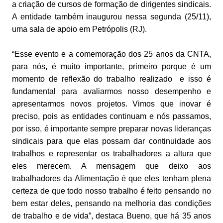
a criação de cursos de formação de dirigentes sindicais.
A entidade também inaugurou nessa segunda (25/11),
uma sala de apoio em Petrópolis (RJ).
“Esse evento e a comemoração dos 25 anos da CNTA,
para nós, é muito importante, primeiro porque é um
momento de reflexão do trabalho realizado e isso é
fundamental para avaliarmos nosso desempenho e
apresentarmos novos projetos. Vimos que inovar é
preciso, pois as entidades continuam e nós passamos,
por isso, é importante sempre preparar novas lideranças
sindicais para que elas possam dar continuidade aos
trabalhos e representar os trabalhadores a altura que
eles merecem. A mensagem que deixo aos
trabalhadores da Alimentação é que eles tenham plena
certeza de que todo nosso trabalho é feito pensando no
bem estar deles, pensando na melhoria das condições
de trabalho e de vida”, destaca Bueno, que há 35 anos