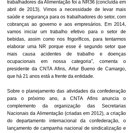
trabalhadores da Alimentação foi a NR36 (concluída em
abril de 2013). Vimos a necessidade de levar mais
saúde e segurança para os trabalhadores do setor, com
cobranças ao governo e aos empresários. Em 2014,
vamos iniciar um trabalho efetivo para o setor de
bebidas, assim como nos frigoríficos, para tentarmos
elaborar uma NR porque esse é segundo setor que
mais causa acidentes de trabalho e doenças
ocupacionais em nossa categoria”, comenta o
presidente da CNTA Afins, Artur Bueno de Camargo,
que há 21 anos está a frente da entidade.
Sobre o planejamento das atividades da confederação
para o próximo ano, a CNTA Afins anuncia o
complemento da organização das Secretarias
Nacionais da Alimentação (criadas em 2012), a criação
do departamento internacional da confederação, o
lançamento de campanha nacional de sindicalização e