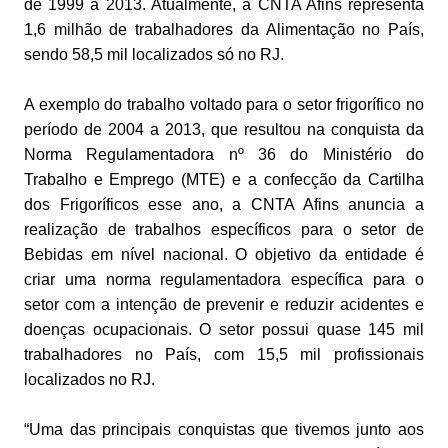
de 1999 a 2013. Atualmente, a CNTA Afins representa
1,6 milhão de trabalhadores da Alimentação no País,
sendo 58,5 mil localizados só no RJ.
A exemplo do trabalho voltado para o setor frigorífico no
período de 2004 a 2013, que resultou na conquista da
Norma Regulamentadora nº 36 do Ministério do
Trabalho e Emprego (MTE) e a confecção da Cartilha
dos Frigoríficos esse ano, a CNTA Afins anuncia a
realização de trabalhos específicos para o setor de
Bebidas em nível nacional. O objetivo da entidade é
criar uma norma regulamentadora específica para o
setor com a intenção de prevenir e reduzir acidentes e
doenças ocupacionais. O setor possui quase 145 mil
trabalhadores no País, com 15,5 mil profissionais
localizados no RJ.
“Uma das principais conquistas que tivemos junto aos