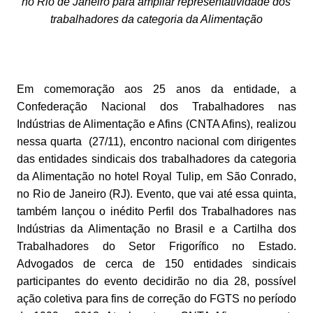
no Rio de Janeiro para ampliar representatividade dos
trabalhadores da categoria da Alimentação
Em comemoração aos 25 anos da entidade, a
Confederação Nacional dos Trabalhadores nas
Indústrias de Alimentação e Afins (CNTA Afins), realizou
nessa quarta (27/11), encontro nacional com dirigentes
das entidades sindicais dos trabalhadores da categoria
da Alimentação no hotel Royal Tulip, em São Conrado,
no Rio de Janeiro (RJ). Evento, que vai até essa quinta,
também lançou o inédito Perfil dos Trabalhadores nas
Indústrias da Alimentação no Brasil e a Cartilha dos
Trabalhadores do Setor Frigorífico no Estado.
Advogados de cerca de 150 entidades sindicais
participantes do evento decidirão no dia 28, possível
ação coletiva para fins de correção do FGTS no período